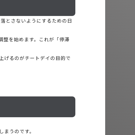
を落とさないようにするための日
調整を始めます。これが「停滞
上げるのがチートデイの目的で
しまうのです。