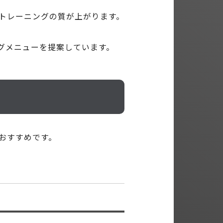
トレーニングの質が上がります。
ングメニューを提案しています。
おすすめです。