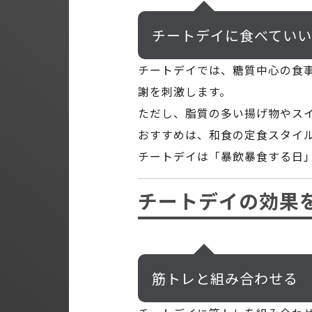
チートデイに食べてい
チートデイでは、糖質中心の食
謝を刺激します。
ただし、脂質の多い揚げ物やス
おすすめは、和食の定食スタイ
チートデイは「暴飲暴食する日
チートデイの効果
筋トレと組み合わせる