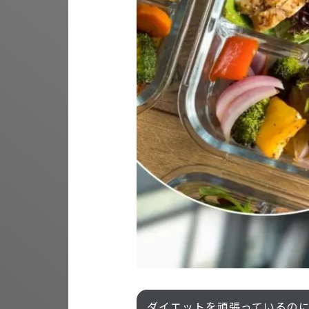
ダイエットを頑張っているの