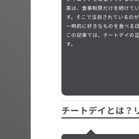
実は、食事制限だけを続けて
す。そこで注目されているの
一時的に好きなものを食べる
この記事では、チートデイの
す。
チートデイとは？