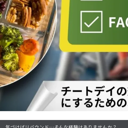
に、気づけばリバウンド…そんな経験はありませんか？