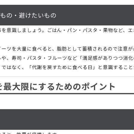
いもの・避けたいもの
事を意識しましょう。ごはん・パン・パスタ・果物など、エ
イーツを大量に食べると、脂肪として蓄積されるので注意が
ルや、寿司・パスタ・フルーツなど「満足感がありつつ消化
」ではなく、「代謝を戻すために食べる日」と意識すること
を最大限にするためのポイント