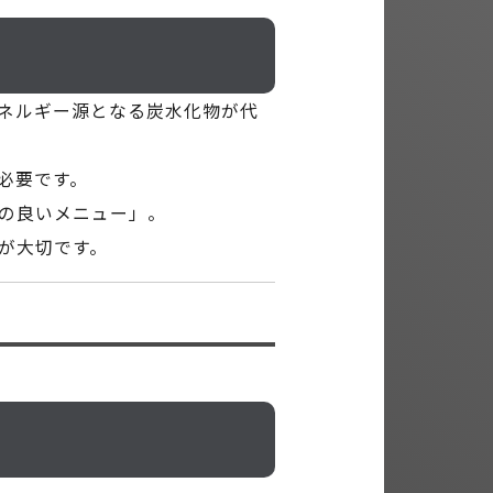
ネルギー源となる炭水化物が代
必要です。
の良いメニュー」。
が大切です。