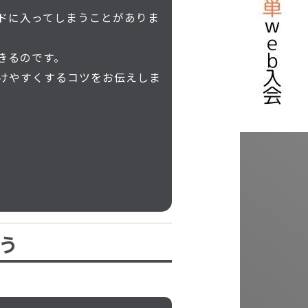
ドに入ってしまうことがありま
きるのです。
けやすくするコツをお伝えしま
う