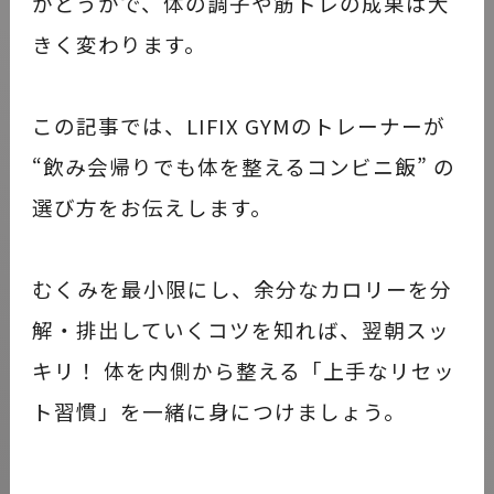
かどうかで、体の調子や筋トレの成果は大
きく変わります。
この記事では、LIFIX GYMのトレーナーが
“飲み会帰りでも体を整えるコンビニ飯” の
選び方をお伝えします。
むくみを最小限にし、余分なカロリーを分
解・排出していくコツを知れば、翌朝スッ
キリ！ 体を内側から整える「上手なリセッ
ト習慣」を一緒に身につけましょう。