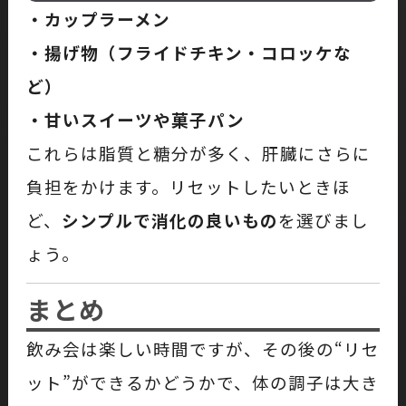
・カップラーメン
・揚げ物（フライドチキン・コロッケな
ど）
・甘いスイーツや菓子パン
これらは脂質と糖分が多く、肝臓にさらに
負担をかけます。リセットしたいときほ
ど、
シンプルで消化の良いもの
を選びまし
ょう。
まとめ
飲み会は楽しい時間ですが、その後の“リセ
ット”ができるかどうかで、体の調子は大き