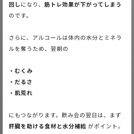
回し
になり、
筋トレ効果が下がってしまう
のです。
さらに、アルコールは体内の水分とミネラ
ルを奪うため、翌朝の
・むくみ
・だるさ
・肌荒れ
にもつながります。飲み会の翌日は、まず
肝臓を助ける食材と水分補給
がポイント。