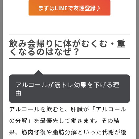
まずはLINEで友達登録♪
飲み会帰りに体がむくむ・重
くなるのはなぜ？
アルコールが筋トレ効果を下げる理
由
アルコールを飲むと、肝臓が「アルコール
の分解」を最優先して働きます。その結
果、筋肉修復や脂肪分解といった代謝が
後