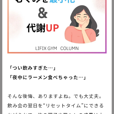
「つい飲みすぎた…」
「夜中にラーメン食べちゃった…」
そんな後悔、ありますよね。でも大丈夫。
飲み会の翌日を“リセットタイム”にできる