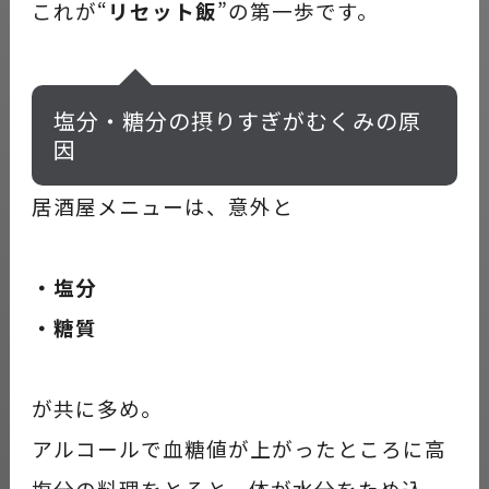
これが“
リセット飯
”の第一歩です。
塩分・糖分の摂りすぎがむくみの原
因
居酒屋メニューは、意外と
・塩分
・糖質
が共に多め。
アルコールで血糖値が上がったところに高
塩分の料理をとると、体が水分をため込