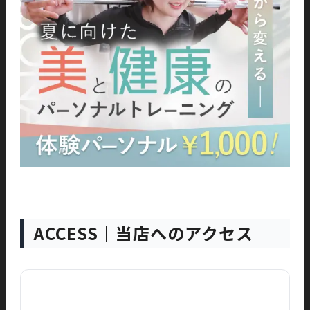
ACCESS｜当店へのアクセス