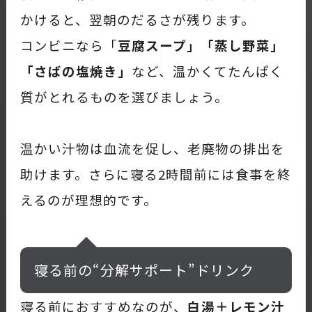
かけると、翌朝のだるさが残ります。
コンビニなら「
豆腐スープ」「蒸し野菜」
「さばの塩焼き」
など、温かくてたんぱく
質がとれるものを選びましょう。
温かい汁物は血流を促し、老廃物の排出を
助けます。さらに寝る2時間前には食事を終
えるのが理想的です。
寝る前の“分解サポート”ドリンク
寝る前におすすめなのが、
白湯＋レモン汁