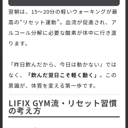
翌朝は、15〜20分の軽いウォーキングが最
高の“リセット運動”。血流が促進され、ア
ルコール分解に必要な酸素が体中に行き渡
ります。
「昨日飲んだから、今日は動かない」では
なく、
「飲んだ翌日こそ軽く動く」
。この
意識が、体質を変える第一歩です。
LIFIX GYM流・リセット習慣
の考え方