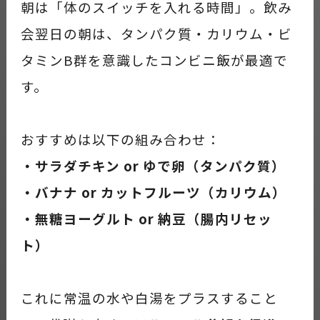
朝は「体のスイッチを入れる時間」。飲み
会翌日の朝は、タンパク質・カリウム・ビ
タミンB群を意識したコンビニ飯が最適で
す。
おすすめは以下の組み合わせ：
・サラダチキン or ゆで卵（タンパク質）
・バナナ or カットフルーツ（カリウム）
・無糖ヨーグルト or 納豆（腸内リセッ
ト）
これに常温の水や白湯をプラスすること