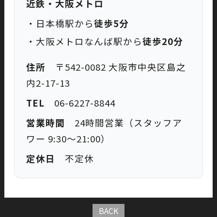
近鉄・大阪メトロ
・日本橋駅から
徒歩5分
・大阪メトロなんば駅から
徒歩20分
住所
〒542-0082 大阪市中央区島之
内2-17-13
TEL
06-6227-8844
営業時間
24時間営業（スタッフア
ワー 9:30〜21:00）
定休日
不定休
BACK