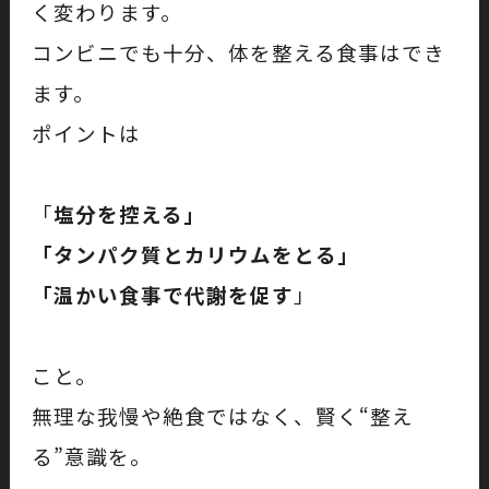
く変わります。
コンビニでも十分、体を整える食事はでき
ます。
ポイントは
「
塩分を控える」
「タンパク質とカリウムをとる」
「温かい食事で代謝を促す
」
こと。
無理な我慢や絶食ではなく、賢く“整え
る”意識を。