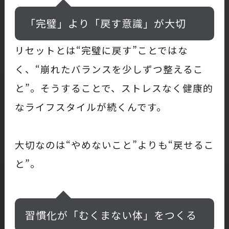
「完璧」より「戻す意識」が大切
リセットとは“完璧に戻す”ことではな
く、“崩れたバランスを少しずつ整えるこ
と”。そうすることで、ストレスなく健康的
なライフスタイルが続くんです。
大切なのは“やめないこと”よりも“戻せるこ
と”。
習慣化が「むくまない体」をつくる