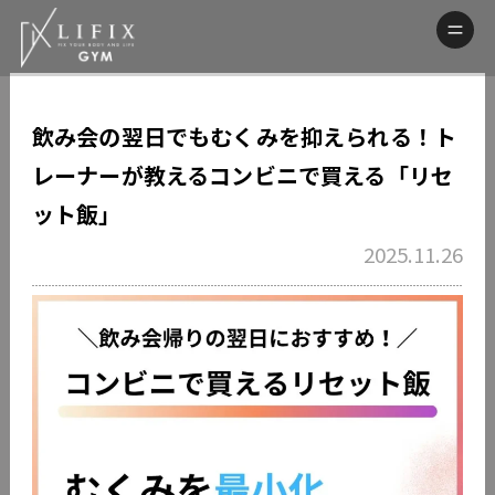
飲み会の翌日でもむくみを抑えられる！ト
レーナーが教えるコンビニで買える「リセ
ット飯」
2025.11.26