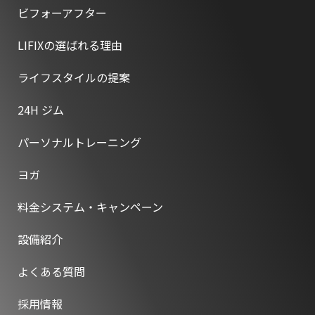
ビフォーアフター
LIFIXの選ばれる理由
ライフスタイルの提案
24H ジム
パーソナルトレーニング
ヨガ
料金システム・キャンペーン
設備紹介
よくある質問
採用情報