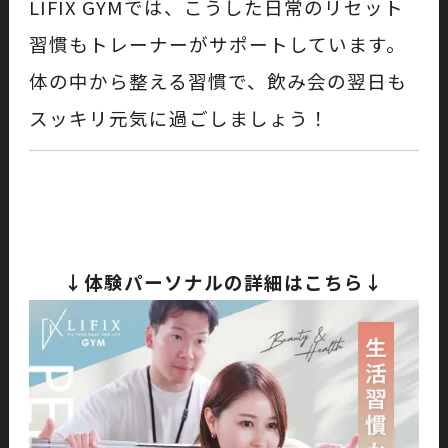
LIFIX GYMでは、こうした日常のリセット
習慣もトレーナーがサポートしています。
体の中から整える習慣で、飲み会の翌日も
スッキリ元気に過ごしましょう！
↓体験パーソナルの詳細はこちら↓