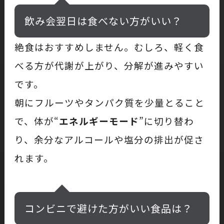
飲み会翌日は食べない方がいい？
絶食はおすすめしません。むしろ、軽く食
べる方が代謝が上がり、分解が進みやすい
です。
朝にフルーツやタンパク質を少量とること
で、体が“
エネルギーモード
”に切り替わ
り、余分なアルコールや塩分の排出が促さ
れます。
コンビニで避けた方がいい食品は？