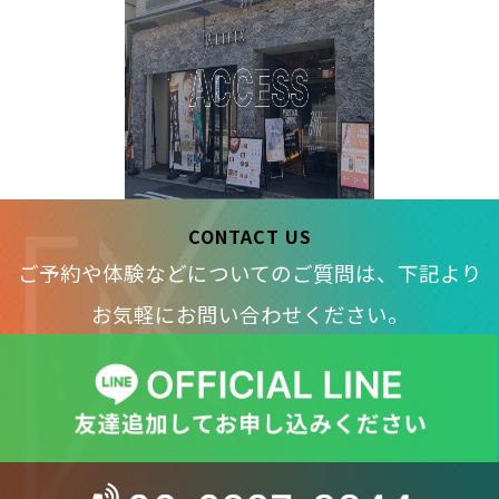
CONTACT US
ご予約や体験などについてのご質問は、下記より
お気軽にお問い合わせください。