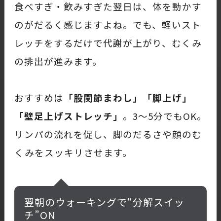
食べすぎ・飲みすぎた翌日は、体を動かす
のがだるく感じますよね。でも、軽いスト
レッチをするだけで代謝が上がり、むくみ
の排出が進みます。
おすすめは
「股関節まわし」「脚上げ」
「壁足上げストレッチ」
。3〜5分でもOK。
リンパの流れを促し、脚のだるさや顔のむ
くみをスッキリさせます。
翌朝のウォーキングで“分解スイッ
チ”ON