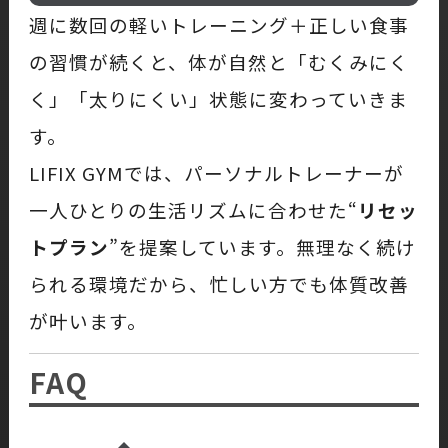
週に数回の軽いトレーニング＋正しい食事
の習慣が続くと、体が自然と「むくみにく
く」「太りにくい」状態に変わっていきま
す。
LIFIX GYMでは、パーソナルトレーナーが
一人ひとりの生活リズムに合わせた“
リセッ
トプラン
”を提案しています。無理なく続け
られる環境だから、忙しい方でも体質改善
が叶います。
FAQ