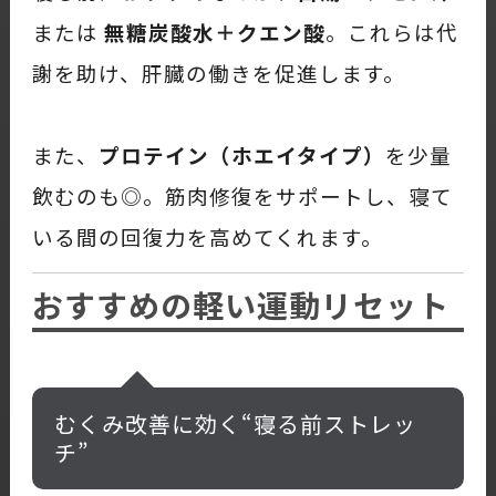
または
無糖炭酸水＋クエン酸
。これらは代
謝を助け、肝臓の働きを促進します。
また、
プロテイン（ホエイタイプ）
を少量
飲むのも◎。筋肉修復をサポートし、寝て
いる間の回復力を高めてくれます。
おすすめの軽い運動リセット
むくみ改善に効く“寝る前ストレッ
チ”