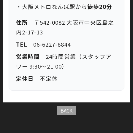
・大阪メトロなんば駅から
徒歩20分
住所
〒542-0082 大阪市中央区島之
内2-17-13
TEL
06-6227-8844
営業時間
24時間営業（スタッフア
ワー 9:30〜21:00）
定休日
不定休
BACK