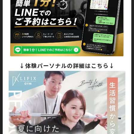
↓体験パーソナルの詳細はこちら↓