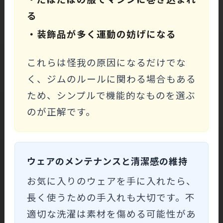
る
・装飾品が多く運動の妨げになる
これらは怪我の原因になるだけでな
く、ジムのルールに関わる場合もある
ため、シンプルで機能的なものを選ぶ
のが正解です。
ウェアのメンテナンスと清潔感の維持
お気に入りのウェアを手に入れたら、
長く使うための手入れも大切です。不
適切な洗濯は素材を傷める可能性があ