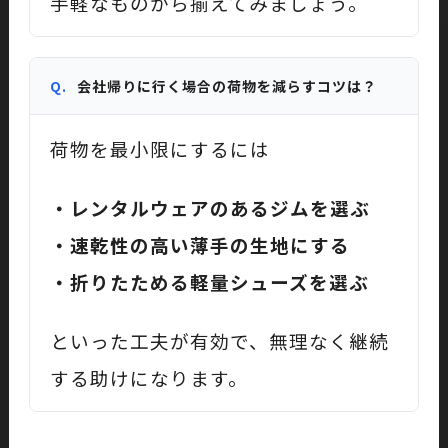
手軽なものから揃えてみましょう。
Q.
会社帰りに行く場合の荷物を減らすコツは？
荷物を最小限にするには
・レンタルウェアのあるジムを選ぶ
・速乾性の高い薄手の生地にする
・折りたためる軽量シューズを選ぶ
といった工夫が有効で、無理なく継続
する助けになります。