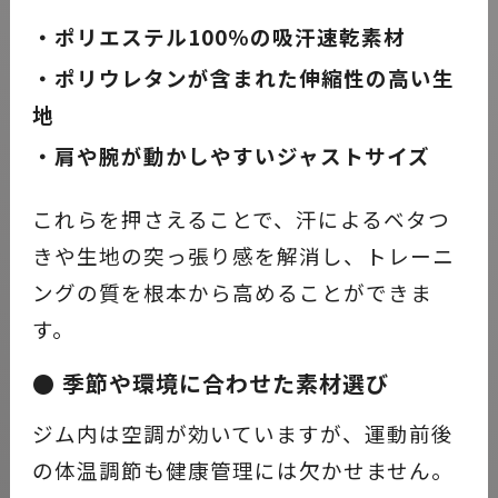
・ポリエステル100％の吸汗速乾素材
・ポリウレタンが含まれた伸縮性の高い生
地
・肩や腕が動かしやすいジャストサイズ
これらを押さえることで、汗によるベタつ
きや生地の突っ張り感を解消し、トレーニ
ングの質を根本から高めることができま
す。
● 季節や環境に合わせた素材選び
ジム内は空調が効いていますが、運動前後
の体温調節も健康管理には欠かせません。