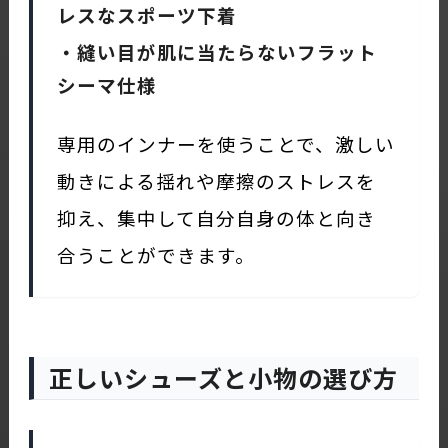
レスなスポーツ下着
・縫い目が肌に当たらないフラット
シーマ仕様
専用のインナーを使うことで、激しい
動きによる揺れや摩擦のストレスを
抑え、集中して自分自身の体と向き
合うことができます。
正しいシューズと小物の選び方