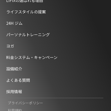
LIFIXの選ばれる理由
ライフスタイルの提案
24H ジム
パーソナルトレーニング
ヨガ
料金システム・キャンペーン
設備紹介
よくある質問
採用情報
プライバシーポリシー
利用規約