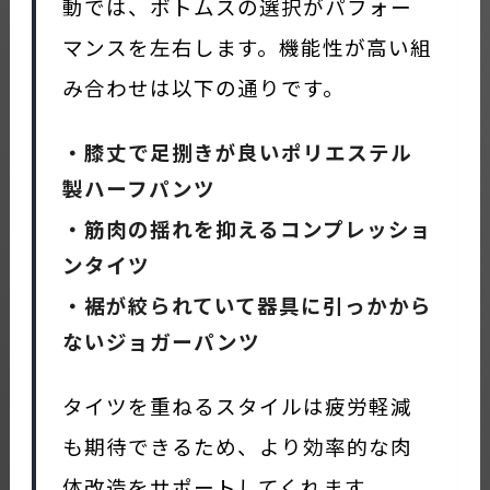
動では、ボトムスの選択がパフォー
マンスを左右します。機能性が高い組
み合わせは以下の通りです。
・膝丈で足捌きが良いポリエステル
製ハーフパンツ
・筋肉の揺れを抑えるコンプレッショ
ンタイツ
・裾が絞られていて器具に引っかから
ないジョガーパンツ
タイツを重ねるスタイルは疲労軽減
も期待できるため、より効率的な肉
体改造をサポートしてくれます。