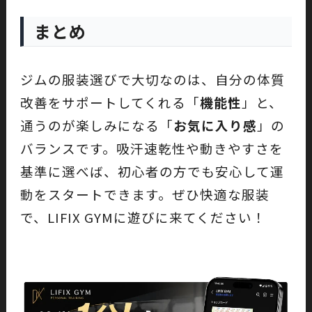
まとめ
ジムの服装選びで大切なのは、自分の体質
改善をサポートしてくれる「
機能性
」と、
通うのが楽しみになる「
お気に入り感
」の
バランスです。吸汗速乾性や動きやすさを
基準に選べば、初心者の方でも安心して運
動をスタートできます。ぜひ快適な服装
で、LIFIX GYMに遊びに来てください！