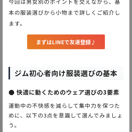
今回は男女別のポイントを交えながら、基
本の服装選びから小物まで詳しくご紹介し
ます。
まずはLINEで友達登録♪
ジム初心者向け服装選びの基本
● 快適に動くためのウェア選びの3要素
運動中の不快感を減らして集中力を保つた
めに、以下の3点を意識して選んでみましょ
う。