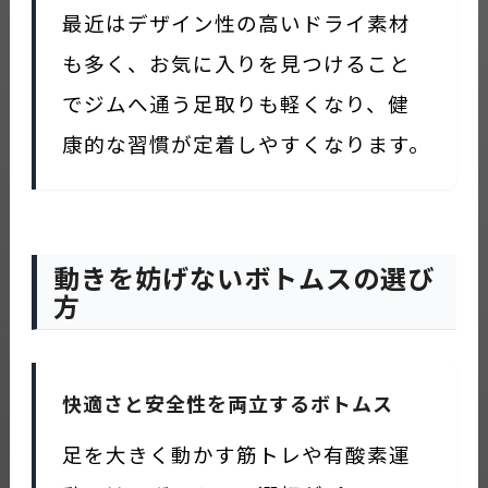
最近はデザイン性の高いドライ素材
も多く、お気に入りを見つけること
でジムへ通う足取りも軽くなり、健
康的な習慣が定着しやすくなります。
動きを妨げないボトムスの選び
方
快適さと安全性を両立するボトムス
足を大きく動かす筋トレや有酸素運