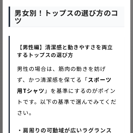
男女別！トップスの選び方のコ
ツ
【男性編】清潔感と動きやすさを両立
するトップスの選び方
男性の場合は、筋肉の動きを妨げ
ず、かつ清潔感を保てる「
スポーツ
用Tシャツ
」を基準にするのがポイン
トです。以下の基準で選んでみてくだ
さい。
・肩周りの可動域が広いラグランス