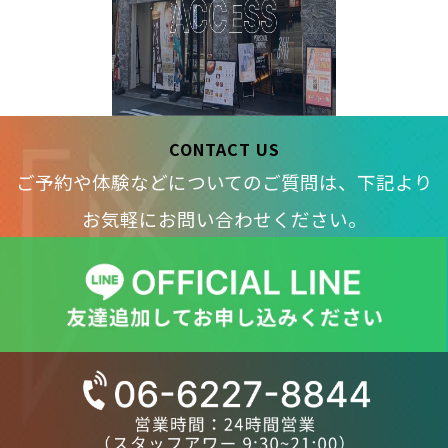
CONTACT US
ご予約や体験などについてのご質問は、下記より
お気軽にお問い合わせください。