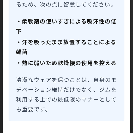
るため、次の点に留意してください。
・柔軟剤の使いすぎによる吸汗性の低
下
・汗を吸ったまま放置することによる
雑菌
・熱に弱いため乾燥機の使用を控える
清潔なウェアを保つことは、自身のモ
チベーション維持だけでなく、ジムを
利用する上での最低限のマナーとして
も重要です。