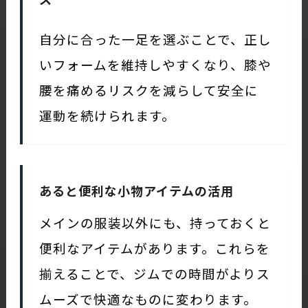
自分に合った一足を選ぶことで、正し
いフォームを維持しやすくなり、膝や
腰を痛めるリスクを減らして安全に
運動を続けられます。
あると便利な小物アイテムの活用
メインの服装以外にも、持っておくと
便利なアイテムがあります。これらを
揃えることで、ジムでの時間がよりス
ムーズで快適なものに変わります。