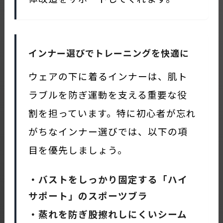
インナー選びでトレーニングを快適に
ウェアの下に着るインナーは、肌ト
ラブルを防ぎ運動を支える重要な役
割を担っています。特に初心者が忘れ
がちなインナー選びでは、以下の項
目を優先しましょう。
・バストをしっかり固定する「ハイ
サポート」のスポーツブラ
・蒸れを防ぎ股擦れしにくいシーム