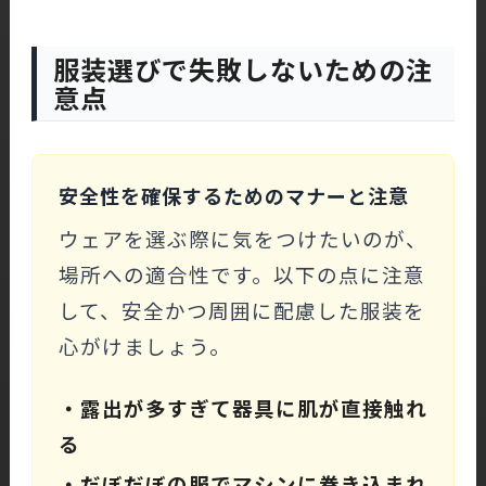
服装選びで失敗しないための注
意点
安全性を確保するためのマナーと注意
ウェアを選ぶ際に気をつけたいのが、
場所への適合性です。以下の点に注意
して、安全かつ周囲に配慮した服装を
心がけましょう。
・露出が多すぎて器具に肌が直接触れ
る
・だぼだぼの服でマシンに巻き込まれ