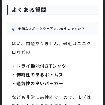
よくある質問
Q.
安価なスポーツウェアでも大丈夫ですか？
はい、問題ありません。最近はユニク
ロなどの
・ドライ機能付きTシャツ
・伸縮性のあるボトムス
・通気性の良いパーカー
なども非常に高性能ですので、まずは