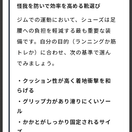
怪我を防いで効率を高める靴選び
ジムでの運動において、シューズは足
腰への負担を軽減する最も重要な装
備です。自分の目的（ランニングか筋
トレか）に合わせ、次の基準で選ん
でみましょう。
・クッション性が高く着地衝撃を和
らげる
・グリップ力があり滑りにくいソー
ル
・かかとがしっかり固定されるサイ
ズ