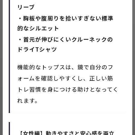
リーブ
・胸板や腹周りを拾いすぎない標準
的なシルエット
・首元が伸びにくいクルーネックの
ドライTシャツ
機能的なトップスは、鏡で自分のフ
ォームを確認しやすくし、正しい筋
トレ習慣を身につける助けとなってく
れます。
【女性編】動きやすさと安心感を両立