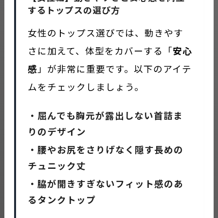
するトップスの選び方
女性のトップス選びでは、動きやす
さに加えて、体型をカバーする「
安心
感
」が非常に重要です。以下のアイテ
ムをチェックしましょう。
・屈んでも胸元が露出しない首詰ま
りのデザイン
・腰やお尻をさりげなく隠す長めの
チュニック丈
・脇が開きすぎないフィット感のあ
るタンクトップ