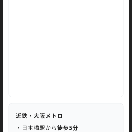
近鉄・大阪メトロ
・日本橋駅から
徒歩5分