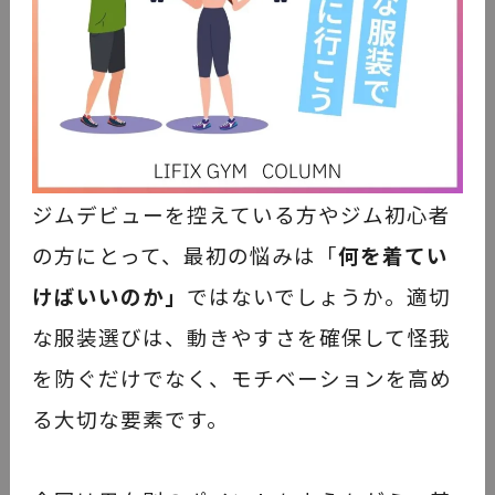
ジムデビューを控えている方やジム初心者
の方にとって、最初の悩みは「
何を着てい
けばいいのか」
ではないでしょうか。適切
な服装選びは、動きやすさを確保して怪我
を防ぐだけでなく、モチベーションを高め
る大切な要素です。