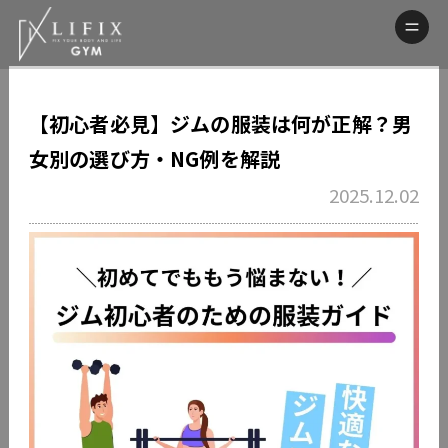
【初心者必見】ジムの服装は何が正解？男
女別の選び方・NG例を解説
2025.12.02