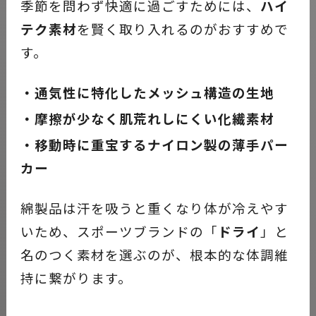
季節を問わず快適に過ごすためには、
ハイ
テク素材
を賢く取り入れるのがおすすめで
す。
・通気性に特化したメッシュ構造の生地
・摩擦が少なく肌荒れしにくい化繊素材
・移動時に重宝するナイロン製の薄手パー
カー
綿製品は汗を吸うと重くなり体が冷えやす
いため、スポーツブランドの「
ドライ
」と
名のつく素材を選ぶのが、根本的な体調維
持に繋がります。