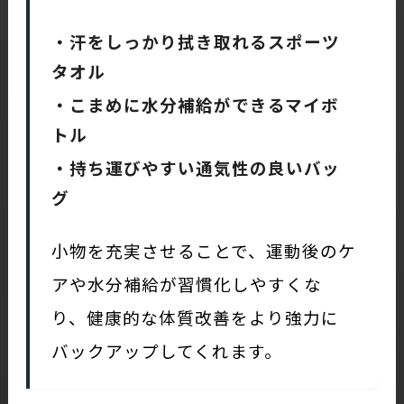
・汗をしっかり拭き取れるスポーツ
タオル
・こまめに水分補給ができるマイボ
トル
・持ち運びやすい通気性の良いバッ
グ
小物を充実させることで、運動後のケ
アや水分補給が習慣化しやすくな
り、健康的な体質改善をより強力に
バックアップしてくれます。