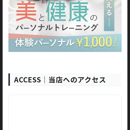
ACCESS｜当店へのアクセス