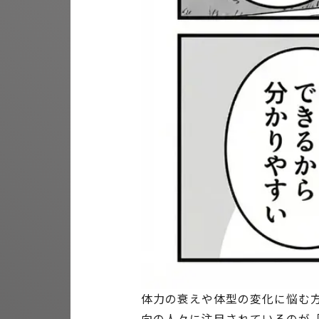
体力の衰えや体型の変化に悩む
向の人々に注目されているのが