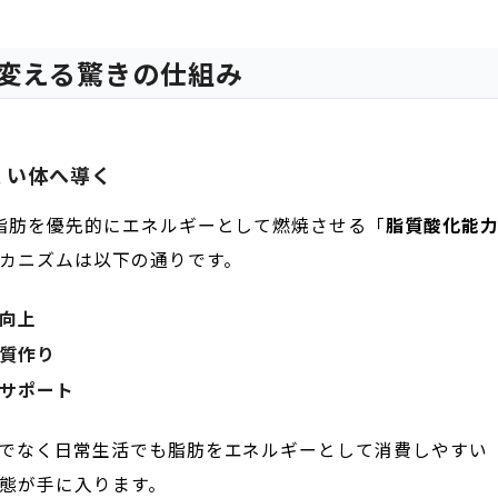
変える驚きの仕組み
くい体へ導く
脂肪を優先的にエネルギーとして燃焼させる「
脂質酸化能
カニズムは以下の通りです。
向上
質作り
サポート
でなく日常生活でも脂肪をエネルギーとして消費しやすい
態が手に入ります。