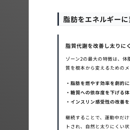
脂肪をエネルギーに
脂質代謝を改善し太りに
ゾーン2の最大の特徴は、体
質を根本から変えるためのメ
・脂肪を燃やす効率を劇的に
・糖質への依存度を下げる体
・インスリン感受性の改善を
継続することで、運動中だけ
トされ、自然と太りにくい状