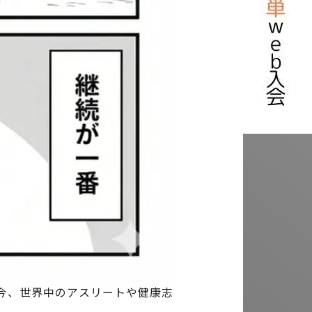
今、世界中のアスリートや健康志