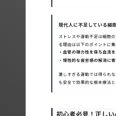
現代人に不足している細
ストレスや運動不足は細胞の
る理由は以下のポイントに集
・血管の弾力性を保ち血流を
・慢性的な疲労感の解消に寄
激しすぎる運動では得られな
も安全で効果的な根本療法と
初心者必見！正しい