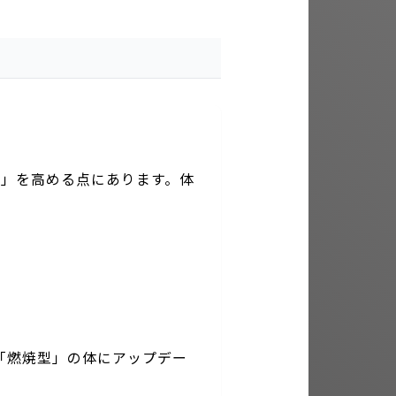
力
」を高める点にあります。体
「燃焼型」の体にアップデー