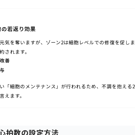
胞の若返り効果
元気を奪いますが、ゾーン2は細胞レベルでの修復を促し
約されます。
改善
与
い「細胞のメンテナンス」が行われるため、不調を抱える2
言えます。
心拍数の設定方法