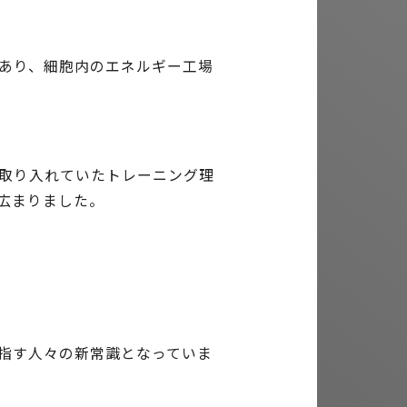
あり、細胞内のエネルギー工場
取り入れていたトレーニング理
広まりました。
指す人々の新常識となっていま