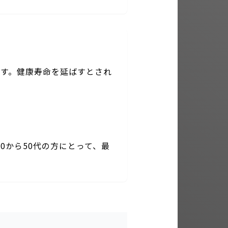
ます。健康寿命を延ばすとされ
0から50代の方にとって、最