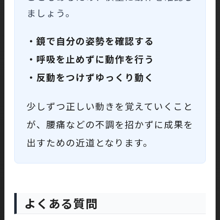
ましょう。
・鏡で自分の姿勢を確認する
・呼吸を止めずに動作を行う
・反動をつけずゆっくり動く
少しずつ正しい動きを覚えていくこと
が、腰痛などの不調を招かずに成果を
出すための近道となります。
よくある質問