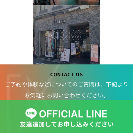
CONTACT US
ご予約や体験などについてのご質問は、下記より
お気軽にお問い合わせください。