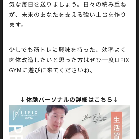
気な毎日を送りましょう。日々の積み重ね
が、未来のあなたを支える強い土台を作り
ます。
少しでも筋トレに興味を持った、効率よく
肉体改造したいと思った方はぜひ一度LIFIX
GYMに遊びに来てくださいね。
↓体験パーソナルの詳細はこちら↓