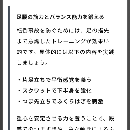
足腰の筋力とバランス能力を鍛える
転倒事故を防ぐためには、足の指先
まで意識したトレーニングが効果い
的です。具体的には以下の内容を実践
しましょう。
・片足立ちで平衡感覚を養う
・スクワットで下半身を強化
・つま先立ちでふくらはぎを刺激
重心を安定させる力を養うことで、段
差でのつまずきや、急な動きによるふ