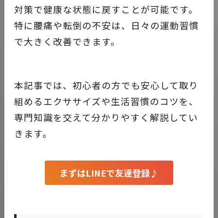
対策で健康な状態に戻すことが可能です。
特に腰痛や転倒の不安は、日々の運動習慣
で大きく改善できます。
本記事では、初心者の方でも安心して取り
組めるエクササイズや生活習慣のコツを、
専門知識を交えて分かりやすく解説してい
きます。
まずはLINEで友達登録♪