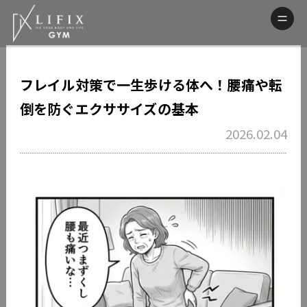
フレイル対策で一生歩ける体へ！腰痛や転
倒を防ぐエクササイズの基本
2026.02.04