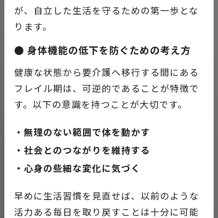
が、自立した生活を守るための第一歩とな
ります。
● 身体機能の低下を防ぐための考え方
健康な状態から要介護へ移行する間にある
フレイル期は、可逆的であることが特徴で
す。以下の意識を持つことが大切です。
・無理のない範囲で体を動かす
・社会とのつながりを維持する
・心身の些細な変化に気づく
早めに生活習慣を見直せば、以前のような
活力ある毎日を取り戻すことは十分に可能