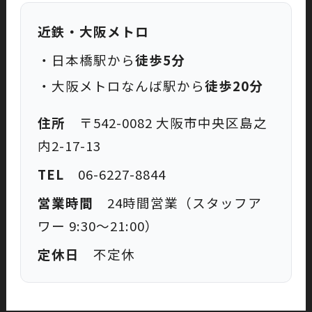
近鉄・大阪メトロ
・日本橋駅から
徒歩5分
・大阪メトロなんば駅から
徒歩20分
住所
〒542-0082 大阪市中央区島之
内2-17-13
TEL
06-6227-8844
営業時間
24時間営業（スタッフア
ワー 9:30〜21:00）
定休日
不定休