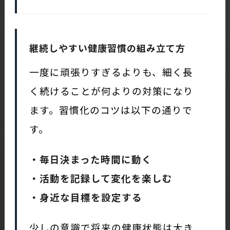
継続しやすい健康習慣の組み立て方
一度に頑張りすぎるよりも、細く長
く続けることが何よりの対策になり
ます。習慣化のコツは以下の通りで
す。
・毎日決まった時間に動く
・活動を記録して変化を楽しむ
・身近な目標を設定する
少しの意識で将来の健康状態は大き