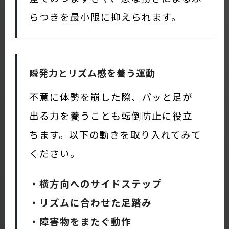
らつきを最小限に抑えられます。
瞬発力とリズム感を養う運動
不意に体勢を崩した際、パッと足が
出る力を養うことも転倒防止に役立
ちます。以下の動きを取り入れてみて
ください。
・横方向へのサイドステップ
・リズムに合わせた足踏み
・障害物をまたぐ動作