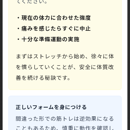
てください。
・現在の体力に合わせた強度
・痛みを感じたらすぐに中止
・十分な準備運動の実施
まずはストレッチから始め、徐々に体
を慣らしていくことが、安全に体質改
善を続ける秘訣です。
正しいフォームを身につける
間違った形での筋トレは逆効果になる
こともあるため、慎重に動作を確認し