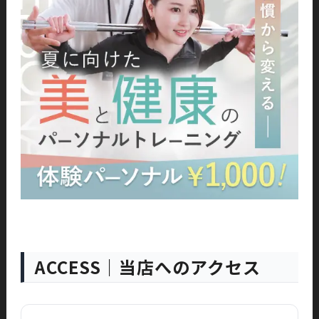
ACCESS｜当店へのアクセス