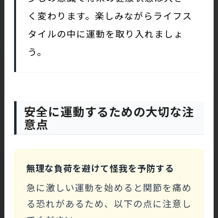
く変わります。楽しみながらライフス
タイルの中に運動を取り入れましょ
う。
安全に運動するための大切な注
意点
無理な負荷を避けて怪我を予防する
急に激しい運動を始めると関節を痛め
る恐れがあるため、以下の点に注意し