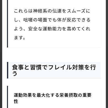
これらは神経系の伝達をスムーズに
し、咄嗟の場面でも体が反応できる
よう、安全な運動能力を高めてくれ
ます。
食事と習慣でフレイル対策を行
う
運動効果を最大化する栄養摂取の重要
性