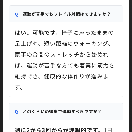
Q.
運動が苦手でもフレイル対策はできますか？
はい、可能です。
椅子に座ったままの
足上げや、短い距離のウォーキング、
家事の合間のストレッチから始めれ
ば、運動が苦手な方でも着実に筋力を
維持でき、健康的な体作りが進みま
す。
Q.
どのくらいの頻度で運動すべきですか？
週に2から3回からが理想的です。
1日