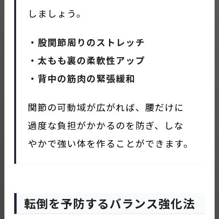
しましょう。
・股関節周りのストレッチ
・太もも裏の柔軟性アップ
・背中の筋肉の緊張緩和
関節の可動域が広がれば、腰だけに
過度な負担がかかるのを防ぎ、しな
やかで強い体を作ることができます。
転倒を予防するバランス強化法