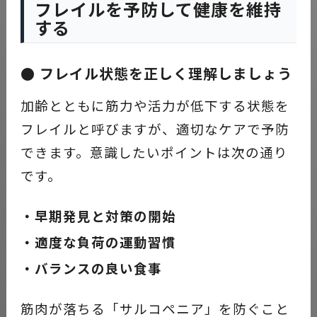
フレイルを予防して健康を維持
する
● フレイル状態を正しく理解しましょう
加齢とともに筋力や活力が低下する状態を
フレイルと呼びますが、適切なケアで予防
できます。意識したいポイントは次の通り
です。
・早期発見と対策の開始
・適度な負荷の運動習慣
・バランスの良い食事
筋肉が落ちる「サルコペニア」を防ぐこと