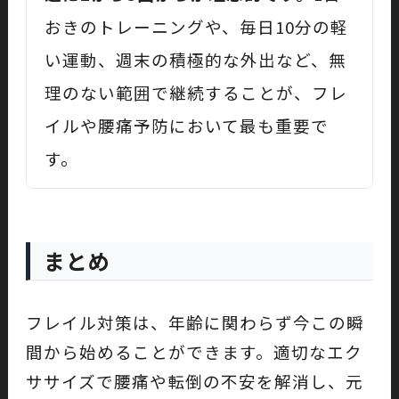
おきのトレーニングや、毎日10分の軽
い運動、週末の積極的な外出など、無
理のない範囲で継続することが、フレ
イルや腰痛予防において最も重要で
す。
まとめ
フレイル対策は、年齢に関わらず今この瞬
間から始めることができます。適切なエク
ササイズで腰痛や転倒の不安を解消し、元