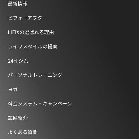
最新情報
ビフォーアフター
LIFIXの選ばれる理由
ライフスタイルの提案
24H ジム
パーソナルトレーニング
ヨガ
料金システム・キャンペーン
設備紹介
よくある質問