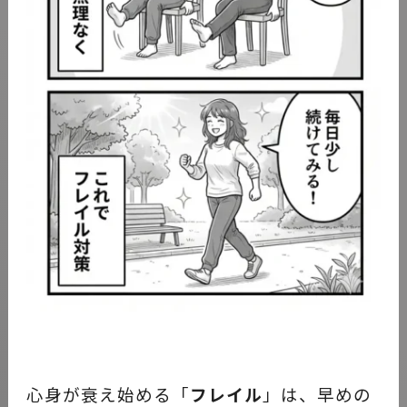
心身が衰え始める「
フレイル
」は、早めの