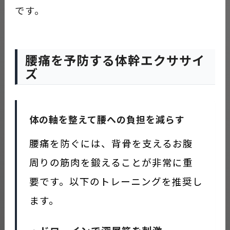
です。
腰痛を予防する体幹エクササイ
ズ
体の軸を整えて腰への負担を減らす
腰痛を防ぐには、背骨を支えるお腹
周りの筋肉を鍛えることが非常に重
要です。以下のトレーニングを推奨し
ます。