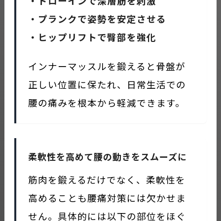
・ドローインで深層筋を刺激
・プランクで姿勢を安定させる
・ヒップリフトで臀部を強化
インナーマッスルを鍛えると骨盤が
正しい位置に保たれ、日常生活での
腰の痛みを根本から軽減できます。
柔軟性を高めて腰の動きをスムーズに
筋肉を鍛えるだけでなく、柔軟性を
高めることも腰痛対策には欠かせま
せん。具体的には以下の部位をほぐ