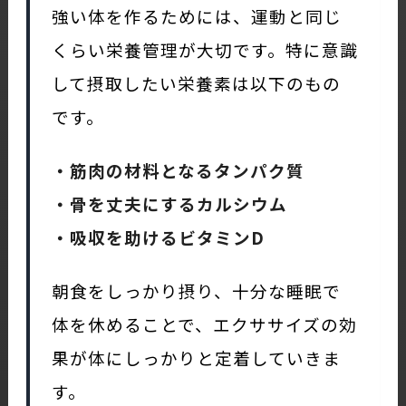
強い体を作るためには、運動と同じ
くらい栄養管理が大切です。特に意識
して摂取したい栄養素は以下のもの
です。
・筋肉の材料となるタンパク質
・骨を丈夫にするカルシウム
・吸収を助けるビタミンD
朝食をしっかり摂り、十分な睡眠で
体を休めることで、エクササイズの効
果が体にしっかりと定着していきま
す。