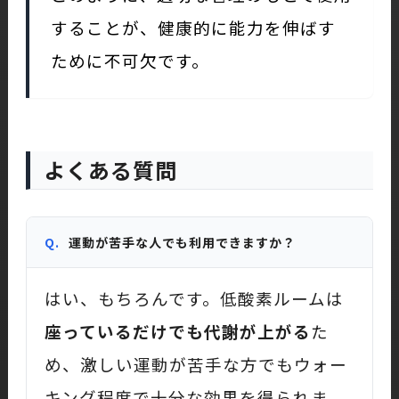
することが、健康的に能力を伸ばす
ために不可欠です。
よくある質問
Q.
運動が苦手な人でも利用できますか？
はい、もちろんです。低酸素ルームは
座っているだけでも代謝が上がる
た
め、激しい運動が苦手な方でもウォー
キング程度で十分な効果を得られま