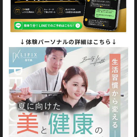
↓体験パーソナルの詳細はこちら↓