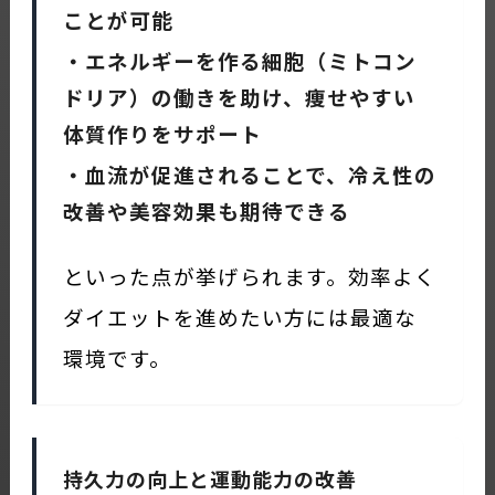
ことが可能
・エネルギーを作る細胞（ミトコン
ドリア）の働きを助け、痩せやすい
体質作りをサポート
・血流が促進されることで、冷え性の
改善や美容効果も期待できる
といった点が挙げられます。効率よく
ダイエットを進めたい方には最適な
環境です。
持久力の向上と運動能力の改善