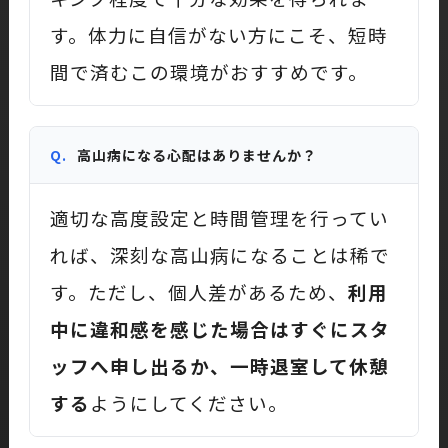
す。体力に自信がない方にこそ、短時
間で済むこの環境がおすすめです。
Q.
高山病になる心配はありませんか？
適切な高度設定と時間管理を行ってい
れば、深刻な高山病になることは稀で
す。ただし、個人差があるため、
利用
中に違和感を感じた場合はすぐにスタ
ッフへ申し出るか、一時退室して休憩
する
ようにしてください。