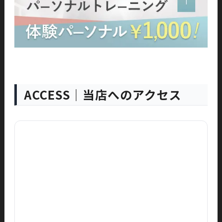
ACCESS｜当店へのアクセス