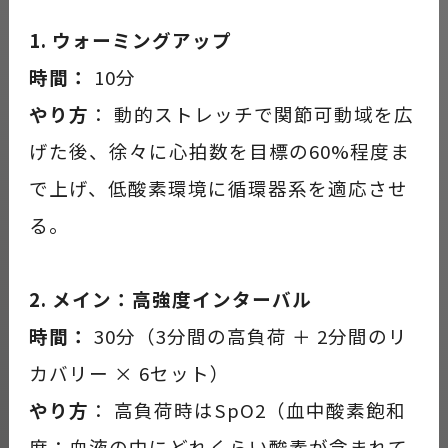
1. ウォーミングアップ
時間：
10分
やり方
： 動的ストレッチで関節可動域を広
げた後、徐々に心拍数を目標の60%程度ま
で上げ、低酸素環境に循環器系を適応させ
る。
2. メイン：高強度インターバル
時間：
30分（3分間の高負荷 ＋ 2分間のリ
カバリー × 6セット）
やり方
： 高負荷時はSpO2（血中酸素飽和
度：血液の中にどれくらい酸素が含まれて