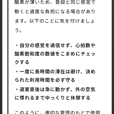
酸素が薄いため、普段と同じ感覚で
動くと過度な負担になる場合があり
ます。以下のことに気を付けましょ
う。
・自分の感覚を過信せず、心拍数や
酸素飽和度の数値をこまめにチェッ
クする
・一度に長時間の滞在は避け、決め
られた利用時間を必ず守る
・退室直後は急に動かず、外の空気
に慣れるまでゆっくりと休憩する
このように、適切な管理のもとで使用