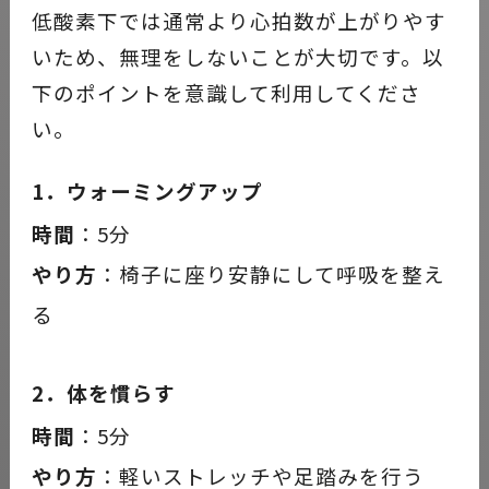
低酸素下では通常より心拍数が上がりやす
いため、無理をしないことが大切です。以
下のポイントを意識して利用してくださ
い。
1．ウォーミングアップ
時間
：5分
やり方
：椅子に座り安静にして呼吸を整え
る
2．体を慣らす
時間
：5分
やり方
：軽いストレッチや足踏みを行う