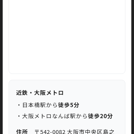
近鉄・大阪メトロ
・日本橋駅から
徒歩5分
・大阪メトロなんば駅から
徒歩20分
住所
〒542-0082 大阪市中央区島之