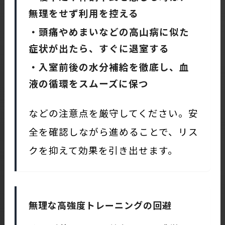
無理をせず利用を控える
・頭痛やめまいなどの高山病に似た
症状が出たら、すぐに退室する
・入室前後の水分補給を徹底し、血
液の循環をスムーズに保つ
などの注意点を厳守してください。安
全を確認しながら進めることで、リス
クを抑えて効果を引き出せます。
無理な高強度トレーニングの回避