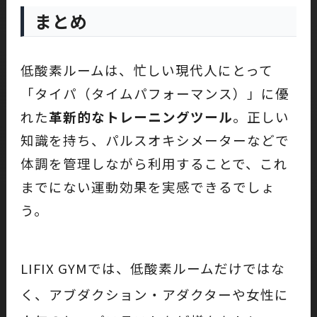
まとめ
低酸素ルームは、忙しい現代人にとって
「タイパ（タイムパフォーマンス）」に優
れた
革新的なトレーニングツール
。正しい
知識を持ち、パルスオキシメーターなどで
体調を管理しながら利用することで、これ
までにない運動効果を実感できるでしょ
う。
LIFIX GYMでは、低酸素ルームだけではな
く、アブダクション・アダクターや女性に