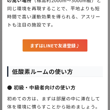
の高い場所
（標高約2000m〜3000m級）と
同じ環境を再現することで、平地よりも短
時間で高い運動効果を得られる、アスリー
トも注目の施設です。
まずはLINEで友達登録♪
低酸素ルームの使い方
● 初級・中級者向けの使い方
初めての方は、まずは部屋の中に滞在して
体を環境に慣らすことから始めましょう。