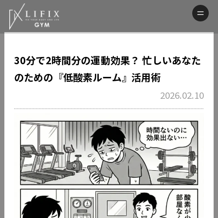
30分で2時間分の運動効果？ 忙しいあなた
のための『低酸素ルーム』活用術
2026.02.10