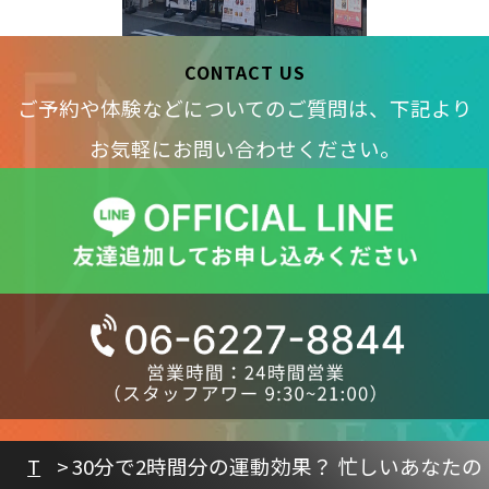
CONTACT US
ご予約や体験などについてのご質問は、下記より
お気軽にお問い合わせください。
T
30分で2時間分の運動効果？ 忙しいあなたの