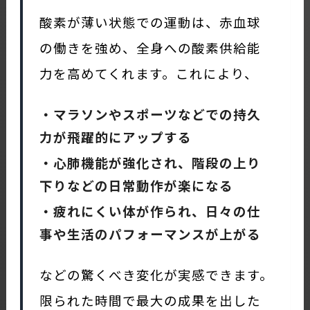
酸素が薄い状態での運動は、赤血球
の働きを強め、全身への酸素供給能
力を高めてくれます。これにより、
・マラソンやスポーツなどでの持久
力が飛躍的にアップする
・心肺機能が強化され、階段の上り
下りなどの日常動作が楽になる
・疲れにくい体が作られ、日々の仕
事や生活のパフォーマンスが上がる
などの驚くべき変化が実感できます。
限られた時間で最大の成果を出した