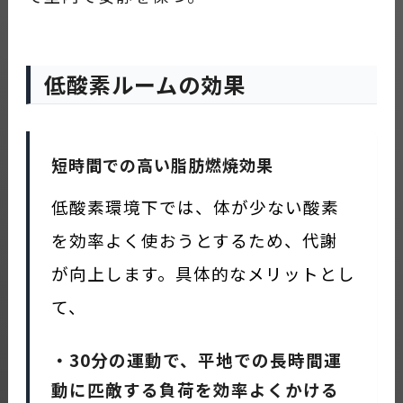
低酸素ルームの効果
短時間での高い脂肪燃焼効果
低酸素環境下では、体が少ない酸素
を効率よく使おうとするため、代謝
が向上します。具体的なメリットとし
て、
・30分の運動で、平地での長時間運
動に匹敵する負荷を効率よくかける