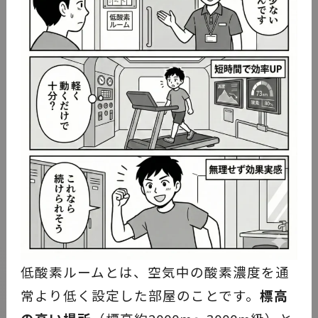
低酸素ルームとは、空気中の酸素濃度を通
常より低く設定した部屋のことです。
標高