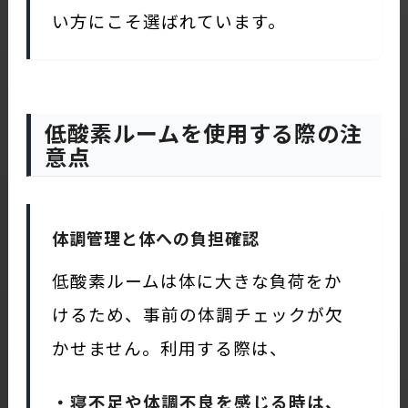
い方にこそ選ばれています。
低酸素ルームを使用する際の注
意点
体調管理と体への負担確認
低酸素ルームは体に大きな負荷をか
けるため、事前の体調チェックが欠
かせません。利用する際は、
・寝不足や体調不良を感じる時は、