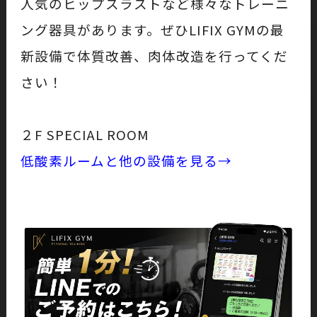
人気のヒップスラストなど様々なトレーニ
ング器具があります。ぜひLIFIX GYMの最
新設備で体質改善、肉体改造を行ってくだ
さい！
２F SPECIAL ROOM
低酸素ルームと他の設備を見る→