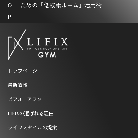
O
ための『低酸素ルーム』活用術
P
トップページ
最新情報
ビフォーアフター
LIFIXの選ばれる理由
ライフスタイルの提案