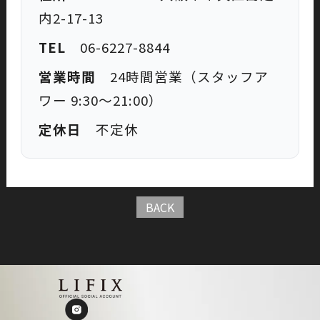
内2-17-13
TEL
06-6227-8844
営業時間
24時間営業（スタッフア
ワー 9:30〜21:00）
定休日
不定休
BACK