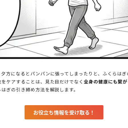
、夕方になるとパンパンに張ってしまったりと、ふくらはぎ
位をケアすることは、見た目だけでなく
全身の健康にも繋が
らはぎの引き締め方法を解説します。
お役立ち情報を受け取る！