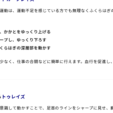
運動は、運動不足を感じている方でも無理なくふくらはぎ
、かかとをゆっくり上げる
ープし、ゆっくり下ろす
くらはぎの深層部を動かす
少なく、仕事の合間などに簡単に行えます。血行を促進し
る
トゥレイズ
意識して動かすことで、足首のラインをシャープに見せ、