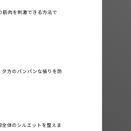
の筋肉を刺激できる方法で
、夕方のパンパンな張りを防
脚全体のシルエットを整えま