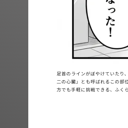
足首のラインがぼやけていたり
二の心臓」とも呼ばれるこの部
方でも手軽に挑戦できる、ふく