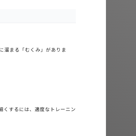
に溜まる「むくみ」がありま
細くするには、適度なトレーニン