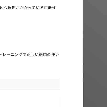
剰な負担がかかっている可能性
トレーニングで正しい筋肉の使い