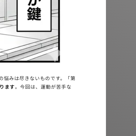
の悩みは尽きないものです。「第
ります
。今回は、運動が苦手な