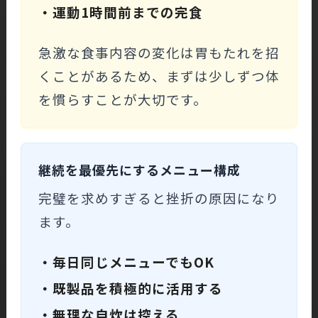
・運動1時間前までの完食
急激な食事内容の変化は胃もたれを招
くことがあるため、まずは少しずつ体
を慣らすことが大切です。
継続を最優先にするメニュー構成
完璧を求めすぎると挫折の原因になり
ます。
・毎日同じメニューでもOK
・既製品を積極的に活用する
・無理な自炊は控える