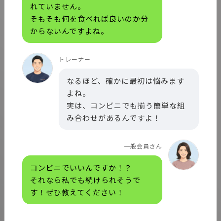
れていません。
そもそも何を食べれば良いのか分
からないんですよね。
トレーナー
なるほど、確かに最初は悩みます
よね。
実は、コンビニでも揃う簡単な組
み合わせがあるんですよ！
一般会員さん
コンビニでいいんですか！？
それなら私でも続けられそうで
す！ぜひ教えてください！