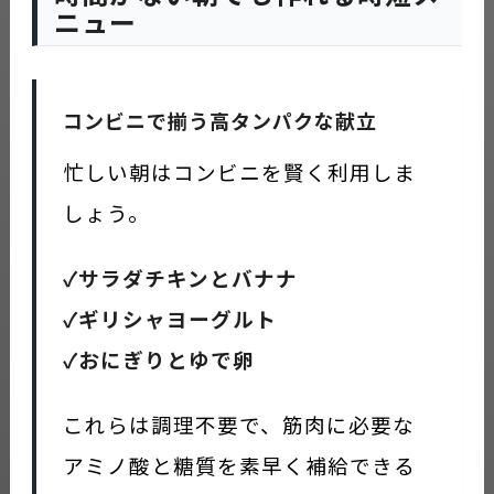
ニュー
コンビニで揃う高タンパクな献立
忙しい朝はコンビニを賢く利用しま
しょう。
✓サラダチキンとバナナ
✓ギリシャヨーグルト
✓おにぎりとゆで卵
これらは調理不要で、筋肉に必要な
アミノ酸と糖質を素早く補給できる