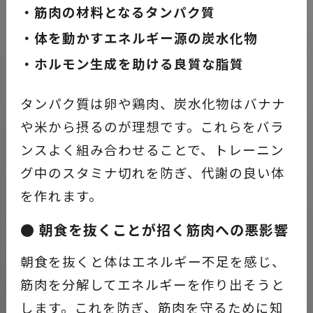
・筋肉の材料となるタンパク質
・体を動かすエネルギー源の炭水化物
・ホルモン生成を助ける良質な脂質
タンパク質は卵や鶏肉、炭水化物はバナナ
や米から摂るのが理想です。これらをバラ
ンスよく組み合わせることで、トレーニン
グ中のスタミナ切れを防ぎ、代謝の良い体
を作れます。
● 朝食を抜くことが招く筋肉への悪影響
朝食を抜くと体はエネルギー不足を感じ、
筋肉を分解してエネルギーを作り出そうと
します。これを防ぎ、筋肉を守るために知