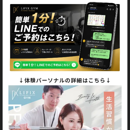
↓体験パーソナルの詳細はこちら↓