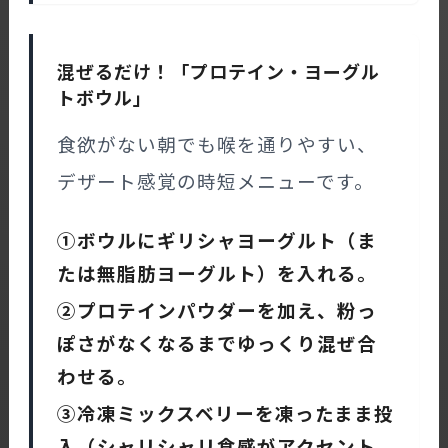
混ぜるだけ！「プロテイン・ヨーグル
トボウル」
食欲がない朝でも喉を通りやすい、
デザート感覚の時短メニューです。
①ボウルにギリシャヨーグルト（ま
たは無脂肪ヨーグルト）を入れる。
②プロテインパウダーを加え、粉っ
ぽさがなくなるまでゆっくり混ぜ合
わせる。
③冷凍ミックスベリーを凍ったまま投
入（シャリシャリ食感がアクセント