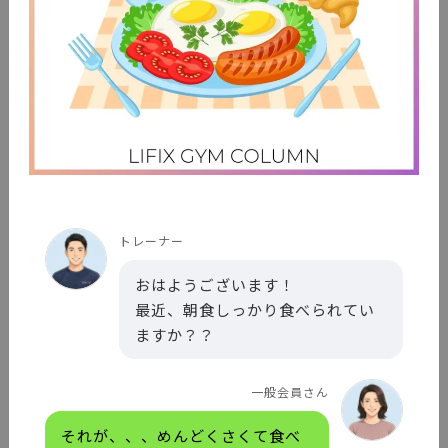
トレーナー
おはようございます！
最近、朝食しっかり食べられてい
ますか？？
一般会員さん
それが、、、めんどくさくて食べ