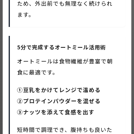
ため、外出前でも無理なく続けられ
ます。
5分で完成するオートミール活用術
オートミールは食物繊維が豊富で朝
食に最適です。
①豆乳をかけてレンジで温める
②プロテインパウダーを混ぜる
③ナッツを添えて食感を出す
短時間で調理でき、腹持ちも良いた