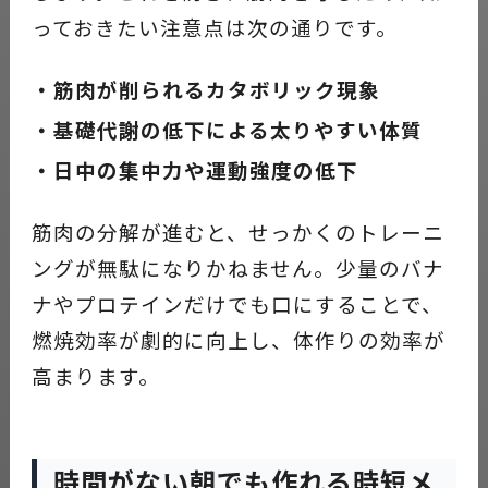
っておきたい注意点は次の通りです。
・筋肉が削られるカタボリック現象
・基礎代謝の低下による太りやすい体質
・日中の集中力や運動強度の低下
筋肉の分解が進むと、せっかくのトレーニ
ングが無駄になりかねません。少量のバナ
ナやプロテインだけでも口にすることで、
燃焼効率が劇的に向上し、体作りの効率が
高まります。
時間がない朝でも作れる時短メ