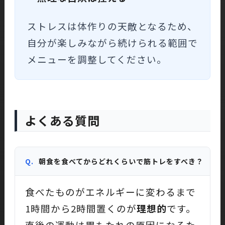
ストレスは体作りの天敵となるため、
自分が楽しみながら続けられる範囲で
メニューを調整してください。
よくある質問
Q.
朝食を食べてからどれくらいで筋トレをすべき？
食べたものがエネルギーに変わるまで
1時間から2時間置くのが
理想的
です。
直後の運動は胃もたれの原因になるた