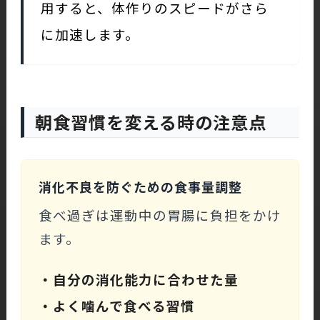
用すると、体作りのスピードがさら
に加速します。
朝食習慣を変える時の注意点
消化不良を防ぐための食事量調整
食べ過ぎは運動中の胃腸に負担をかけ
ます。
・自分の消化能力に合わせた量
・よく噛んで食べる習慣