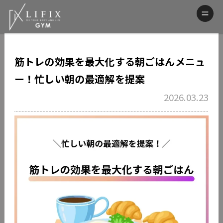
筋トレの効果を最大化する朝ごはんメニュ
ー！忙しい朝の最適解を提案
2026.03.23