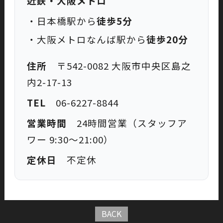
近鉄・大阪メトロ
・日本橋駅から
徒歩5分
・大阪メトロなんば駅から
徒歩20分
住所
〒542-0082 大阪市中央区島之
内2-17-13
TEL
06-6227-8844
営業時間
24時間営業（スタッフア
ワー 9:30〜21:00）
定休日
不定休
BACK