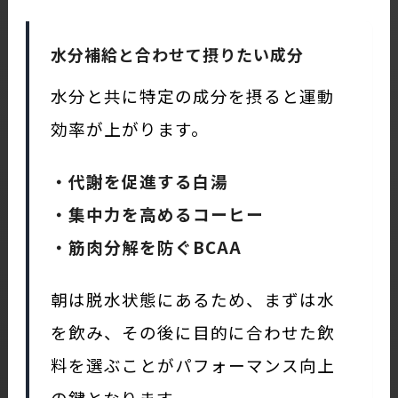
水分補給と合わせて摂りたい成分
水分と共に特定の成分を摂ると運動
効率が上がります。
・代謝を促進する白湯
・集中力を高めるコーヒー
・筋肉分解を防ぐBCAA
朝は脱水状態にあるため、まずは水
を飲み、その後に目的に合わせた飲
料を選ぶことがパフォーマンス向上
の鍵となります。