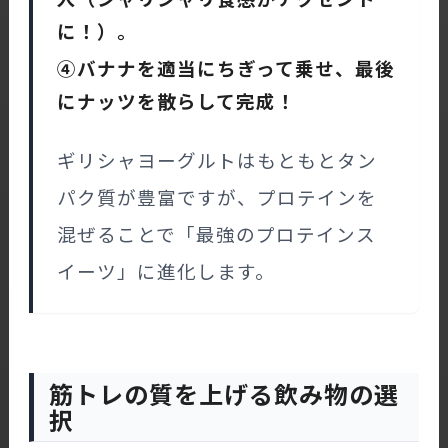
に！）。
④バナナを適当にちぎって乗せ、最後
にナッツを散らして完成！
ギリシャヨーグルトはもともとタン
パク質が豊富ですが、プロテインを
混ぜることで「最強のプロテインス
イーツ」に進化します。
筋トレの質を上げる飲み物の選
択