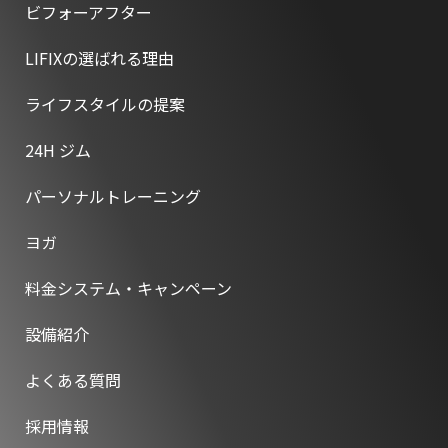
ビフォーアフター
LIFIXの選ばれる理由
ライフスタイルの提案
24H ジム
パーソナルトレーニング
ヨガ
料金システム・キャンペーン
設備紹介
よくある質問
採用情報