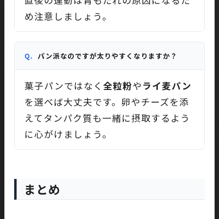
め注意しましょう。
Q.
パン派なのですが太りやすくなりますか？
菓子パンではなく
全粒粉
や
ライ麦パン
を選べば大丈夫です。卵やチーズを添
えてタンパク質も一緒に摂取するよう
に心がけましょう。
まとめ