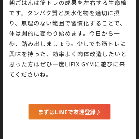
朝ごはんは筋トレの成果を左右する生命線
です。タンパク質と炭水化物を適切に摂
り、無理のない範囲で習慣化することで、
体は劇的に変わり始めます。今日から一
歩、踏み出しましょう。少しでも筋トレに
興味を持った、効率よく肉体改造したいと
思った方はぜひ一度LIFIX GYMに遊びに来
てくださいね。
まずはLINEで友達登録♪