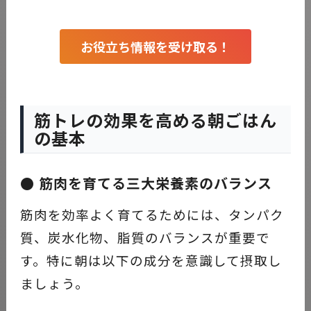
お役立ち情報を受け取る！
筋トレの効果を高める朝ごはん
の基本
● 筋肉を育てる三大栄養素のバランス
筋肉を効率よく育てるためには、タンパク
質、炭水化物、脂質のバランスが重要で
す。特に朝は以下の成分を意識して摂取し
ましょう。