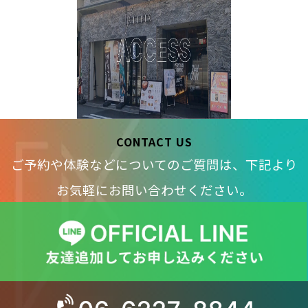
CONTACT US
ご予約や体験などについてのご質問は、下記より
お気軽にお問い合わせください。