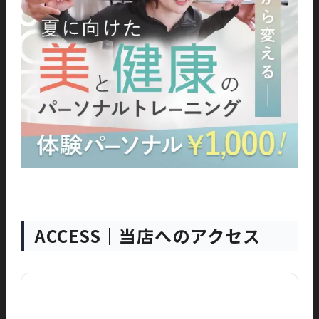
ACCESS｜当店へのアクセス