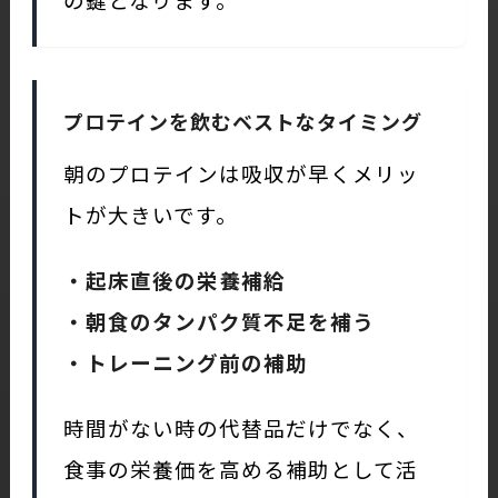
プロテインを飲むベストなタイミング
朝のプロテインは吸収が早くメリッ
トが大きいです。
・起床直後の栄養補給
・朝食のタンパク質不足を補う
・トレーニング前の補助
時間がない時の代替品だけでなく、
食事の栄養価を高める補助として活