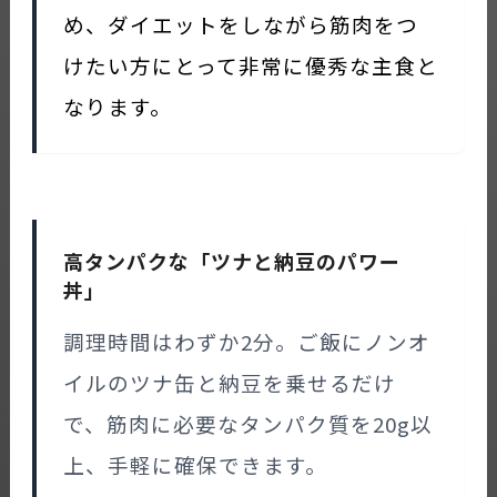
め、ダイエットをしながら筋肉をつ
けたい方にとって非常に優秀な主食と
なります。
高タンパクな「ツナと納豆のパワー
丼」
調理時間はわずか2分。ご飯にノンオ
イルのツナ缶と納豆を乗せるだけ
で、筋肉に必要なタンパク質を20g以
上、手軽に確保できます。