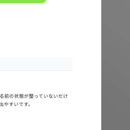
る前の状態が整っていないだけ
出やすいです。