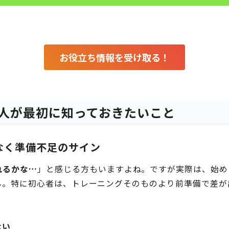
お役立ち情報を受け取る！
人が最初に知っておきたいこと
なく準備不足のサイン
れるかな…
」と感じる方もいますよね。ですが実際は、始め
ん。特に初心者は、トレーニングそのものより前準備で差が
ない