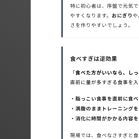
特に初心者は、序盤で元気で
やすくなります。
おにぎり
や
さを作りやすいでしょう。
食べすぎは逆効果
「
食べた方がいいなら、しっ
直前に量が多すぎる食事を入
・脂っこい食事を直前に食べ
・満腹のままトレーニングを
・消化に時間がかかる内容を
現場では、食べなさすぎと食