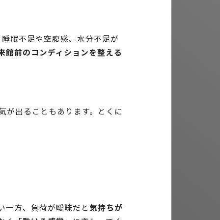
。睡眠不足や空腹感、水分不足が
来館前のコンディションを整える
気が出ることもあります。とくに
い一方、負荷が曖昧だと
気持ちが