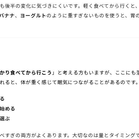
も後半の変化に気づきにくいです。軽く食べてから行くと
バナナ
、
ヨーグルト
のように重すぎないものを使うと、胃
かり食べてから行こう
」と考える方もいますが、ここにも
れると、体が重く感じて眠気につながることがあるのです
る
始める
選ぶ
べすぎの両方がよくあります。大切なのは量とタイミング