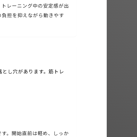
、トレーニング中の安定感が出
の負担を抑えながら動きやす
落とし穴があります。筋トレ
。
です。開始直前は軽め、しっか