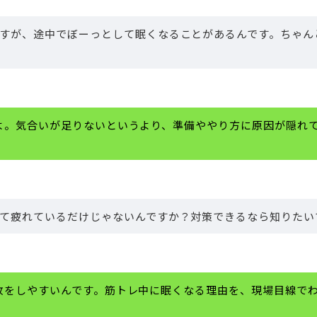
すが、途中でぼーっとして眠くなることがあるんです。ちゃん
よ。気合いが足りないというより、準備ややり方に原因が隠れ
て疲れているだけじゃないんですか？対策できるなら知りたい
敗をしやすいんです。筋トレ中に眠くなる理由を、現場目線で