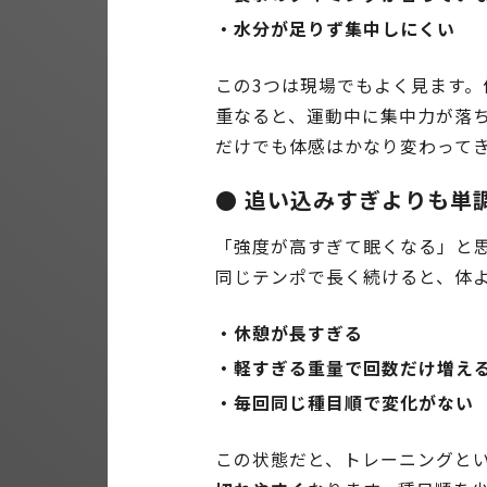
・水分が足りず集中しにくい
この3つは現場でもよく見ます
重なると、運動中に集中力が落
だけでも体感はかなり変わって
● 追い込みすぎよりも単
「強度が高すぎて眠くなる」と
同じテンポで長く続けると、体
・休憩が長すぎる
・軽すぎる重量で回数だけ増え
・毎回同じ種目順で変化がない
この状態だと、トレーニングと