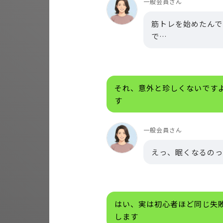
一般会員さん
筋トレを始めたんで
で…
それ、意外と珍しくないです
す
一般会員さん
えっ、眠くなるのっ
はい、実は初心者ほど同じ失
します