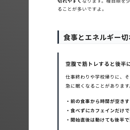
切れやすく
なります。種目順を
ることが多いですよ。
食事とエネルギー切
空腹で筋トレすると後半
仕事終わりや学校帰りに、そ
急に眠くなることがあります
・前の食事から時間が空きす
・食べずにカフェインだけで
・開始直後は動けても後半で