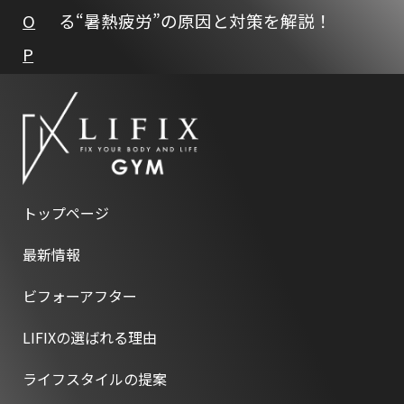
O
る“暑熱疲労”の原因と対策を解説！
P
トップページ
最新情報
ビフォーアフター
LIFIXの選ばれる理由
ライフスタイルの提案