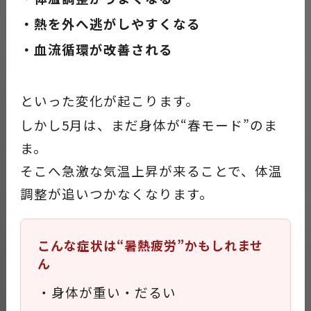
・熱を外へ逃がしやすくなる
・血流循環が改善される
といった変化が起こります。
しかし5月は、まだ身体が“春モード”のま
ま。
そこへ急激な気温上昇が来ることで、体温
調整が追いつかなくなります。
こんな症状は“暑熱疲労”かもしれませ
ん
・身体が重い・だるい