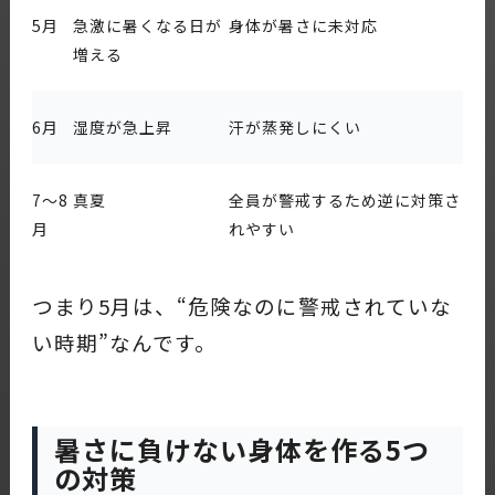
5月
急激に暑くなる日が
身体が暑さに未対応
増える
6月
湿度が急上昇
汗が蒸発しにくい
7〜8
真夏
全員が警戒するため逆に対策さ
月
れやすい
つまり5月は、“危険なのに警戒されていな
い時期”なんです。
暑さに負けない身体を作る5つ
の対策