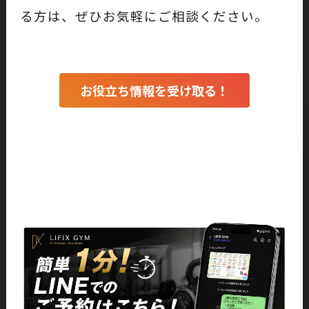
る方は、ぜひお気軽にご相談ください。
お役立ち情報を受け取る！