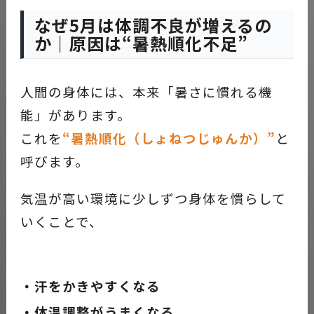
なぜ5月は体調不良が増えるの
か｜原因は“暑熱順化不足”
人間の身体には、本来「暑さに慣れる機
能」があります。
これを
“暑熱順化（しょねつじゅんか）”
と
呼びます。
気温が高い環境に少しずつ身体を慣らして
いくことで、
・汗をかきやすくなる
・体温調整がうまくなる