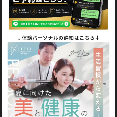
↓体験パーソナルの詳細はこちら↓