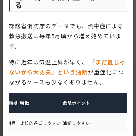
る
総務省消防庁のデータでも、熱中症による
救急搬送は毎年5月頃から増え始めていま
す。
特に近年は気温上昇が早く、
「まだ夏じゃ
ないから大丈夫」という油断
が重症化につ
ながるケースも少なくありません。
時期
特徴
危険ポイント
4月
比較的過ごしやすい
油断しやすい