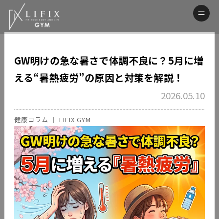
GW明けの急な暑さで体調不良に？5月に増
える“暑熱疲労”の原因と対策を解説！
2026.05.10
健康コラム ｜ LIFIX GYM