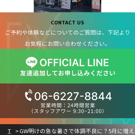
CONTACT US
ご予約や体験などについてのご質問は、下記より
お気軽にお問い合わせください。
T
GW明けの急な暑さで体調不良に？5月に増え