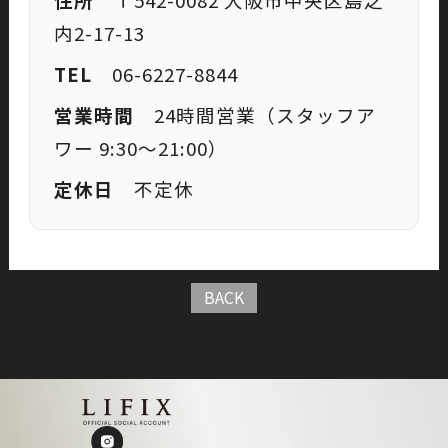
内2-17-13
TEL
06-6227-8844
営業時間
24時間営業（スタッフア
ワー 9:30〜21:00）
定休日
不定休
BACK