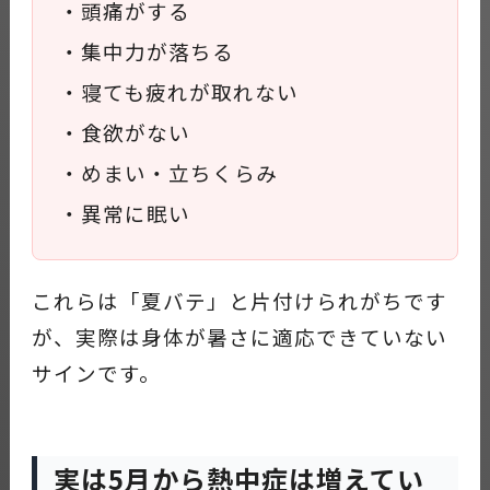
・頭痛がする
・集中力が落ちる
・寝ても疲れが取れない
・食欲がない
・めまい・立ちくらみ
・異常に眠い
これらは「夏バテ」と片付けられがちです
が、実際は身体が暑さに適応できていない
サインです。
実は5月から熱中症は増えてい