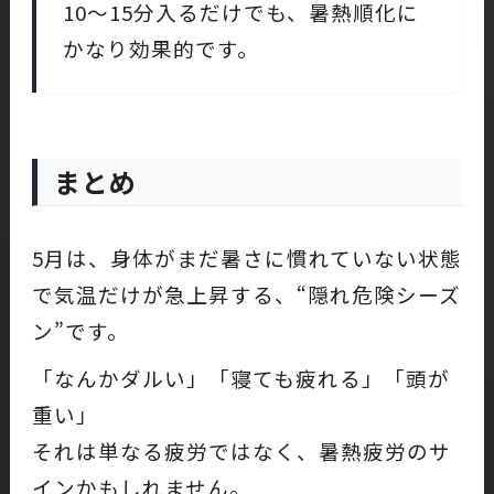
10〜15分入るだけでも、暑熱順化に
かなり効果的です。
まとめ
5月は、身体がまだ暑さに慣れていない状態
で気温だけが急上昇する、“隠れ危険シーズ
ン”です。
「なんかダルい」「寝ても疲れる」「頭が
重い」
それは単なる疲労ではなく、暑熱疲労のサ
インかもしれません。