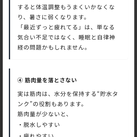
すると体温調整もうまくいかなくな
り、暑さに弱くなります。
「最近ずっと疲れてる」は、単なる
気合い不足ではなく、睡眠と自律神
経の問題かもしれません。
④ 筋肉量を落とさない
実は筋肉は、水分を保持する“貯水タ
ンク”の役割もあります。
筋肉量が少ないと、
・脱水しやすい
・疲れやすい