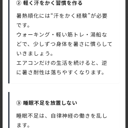
② 軽く汗をかく習慣を作る
暑熱順化には“汗をかく経験”が必要
です。
ウォーキング・軽い筋トレ・湯船な
どで、少しずつ身体を暑さに慣らして
いきましょう。
エアコンだけの生活を続けると、逆
に暑さ耐性は落ちやすくなります。
③ 睡眠不足を放置しない
睡眠不足は、自律神経の働きを乱し
ます。