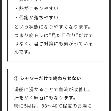
・熱がこもりやすい
・代謝が落ちやすい
という状態になりやすくなります。
つまり筋トレは“見た目作り”だけで
はなく、暑さ対策にも繋がっている
んです。
⑤ シャワーだけで終わらせない
湯船に浸かることで血流が改善し、
汗をかく練習にもなります。
特に5月は、38〜40℃程度のお湯に