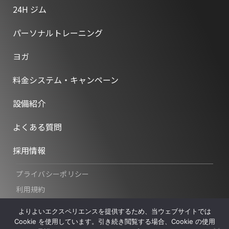
24H ジム
パーソナルトレーニング
ヨガ
料金システム・キャンペーン
設備紹介
よくある質問
採用情報
プライバシーポリシー
利用規約
特定商取引法に基づく表記
よりよいエクスペリエンスを提供するため、当ウェブサイトでは
Cookie を使用しています。引き続き閲覧する場合、Cookie の使用
©︎2024 LIFIX. All Rights Reserved.