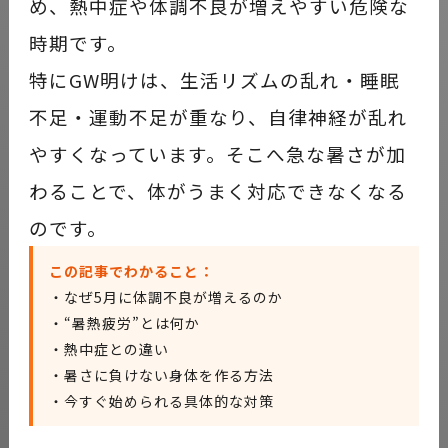
め、熱中症や体調不良が増えやすい危険な
時期です。
特にGW明けは、生活リズムの乱れ・睡眠
不足・運動不足が重なり、自律神経が乱れ
やすくなっています。そこへ急な暑さが加
わることで、体がうまく対応できなくなる
のです。
この記事でわかること：
・なぜ5月に体調不良が増えるのか
・“暑熱疲労”とは何か
・熱中症との違い
・暑さに負けない身体を作る方法
・今すぐ始められる具体的な対策