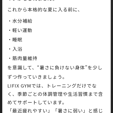
これから本格的な夏に入る前に、
・水分補給
・軽い運動
・睡眠
・入浴
・筋肉量維持
を意識して、“暑さに負けない身体”を少し
ずつ作っていきましょう。
LIFIX GYMでは、トレーニングだけでな
く、季節ごとの体調管理や生活習慣まで含
めてサポートしています。
「最近疲れやすい」「暑さに弱い」と感じ