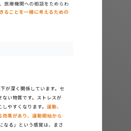
、医療機関への相談をためらわ
きることを一緒に考えるための
低下が深く関係しています。セ
せない物質です。ストレスが
こしやすくなります。
運動、
る効果があり、運動開始から
になる」という感覚は、まさ