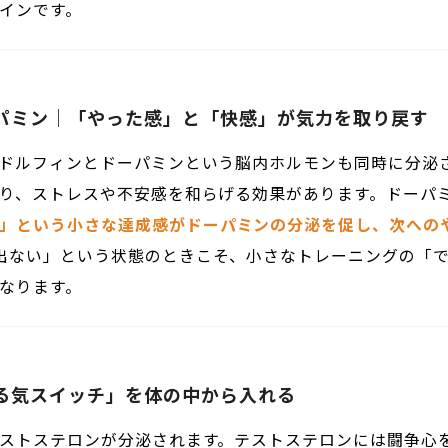
インです。
ーパミン｜「やった感」と「快感」が気力を取り戻す
ドルフィンとドーパミンという脳内ホルモンも同時に分泌
り、ストレスや不安感を和らげる効果があります。ドーパ
」という小さな達成感がドーパミンの分泌を促し、次への
出ない」という状態のときこそ、小さなトレーニングの「
なります。
る気スイッチ」を体の中から入れる
ストステロンが分泌されます。テストステロンには闘争心