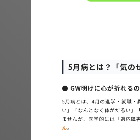
5月病とは？「気の
● GW明けに心が折れる
5月病とは、4月の進学・就職
い」「なんとなく体がだるい」
ませんが、医学的には「適応障
ん
。