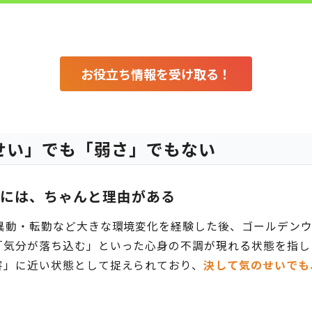
お役立ち情報を受け取る！
せい」でも「弱さ」でもない
のには、ちゃんと理由がある
・異動・転勤など大きな環境変化を経験した後、ゴールデン
「気分が落ち込む」といった心身の不調が現れる状態を指し
害」に近い状態として捉えられており、
決して気のせいでも