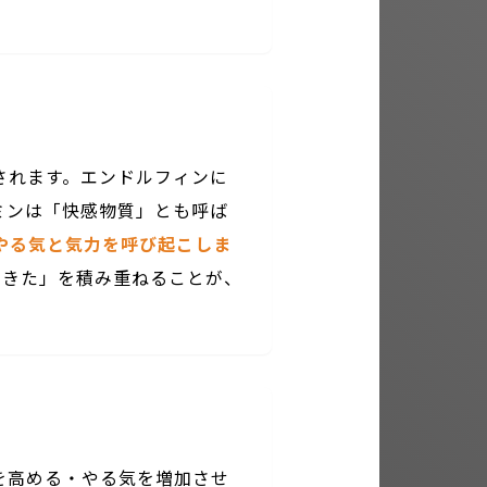
されます。エンドルフィンに
ミンは「快感物質」とも呼ば
やる気と気力を呼び起こしま
できた」を積み重ねることが、
を高める・やる気を増加させ