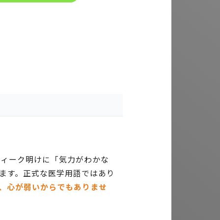
ウィーク明けに「気力がわかな
ます。正式な医学用語ではあり
、心が弱いからでもありませ