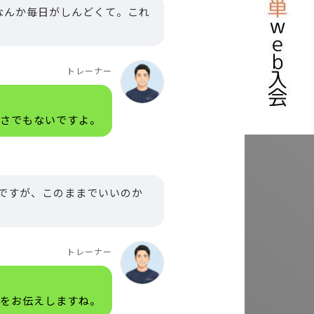
なんか毎日がしんどくて。これ
トレーナー
弱さでもないですよ。
ですが、このままでいいのか
トレーナー
歩をお伝えしますね。