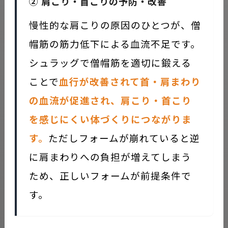
② 肩こり・首こりの予防・改善
慢性的な肩こりの原因のひとつが、僧
帽筋の筋力低下による血流不足です。
シュラッグで僧帽筋を適切に鍛える
ことで
血行が改善されて首・肩まわり
の血流が促進され、肩こり・首こり
を感じにくい体づくりにつながりま
す。
ただしフォームが崩れていると逆
に肩まわりへの負担が増えてしまう
ため、正しいフォームが前提条件で
す。