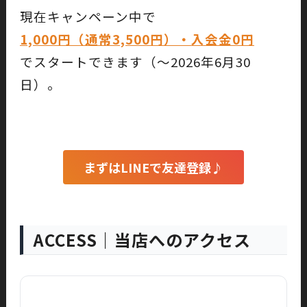
現在キャンペーン中で
1,000円（通常3,500円）・入会金0円
でスタートできます（〜2026年6月30
日）。
まずはLINEで友達登録♪
ACCESS｜当店へのアクセス