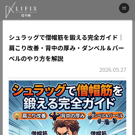
シュラッグで僧帽筋を鍛える完全ガイド｜
肩こり改善・背中の厚み・ダンベル＆バー
ベルのやり方を解説
2026.05.27