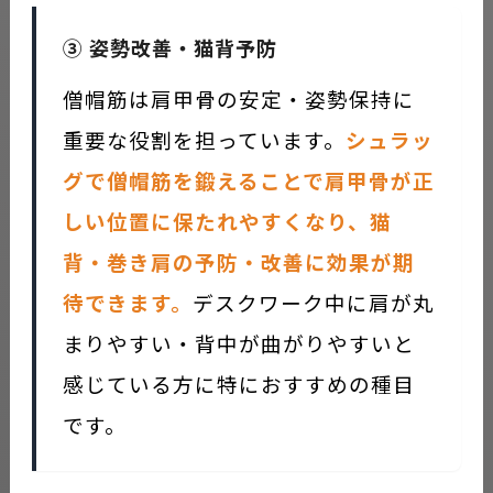
③ 姿勢改善・猫背予防
僧帽筋は肩甲骨の安定・姿勢保持に
重要な役割を担っています。
シュラッ
グで僧帽筋を鍛えることで肩甲骨が正
しい位置に保たれやすくなり、猫
背・巻き肩の予防・改善に効果が期
待できます。
デスクワーク中に肩が丸
まりやすい・背中が曲がりやすいと
感じている方に特におすすめの種目
です。