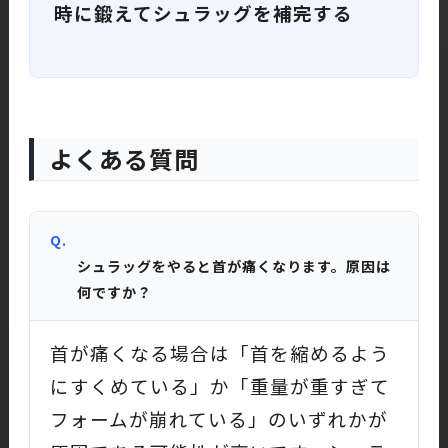
時に鍛えてシュラッグを補完する
よくある質問
Q.
シュラッグをやると首が痛くなります。原因は
何ですか？
首が痛くなる場合は「首を縮めるよう
にすくめている」か「重量が重すぎて
フォームが崩れている」のいずれかが