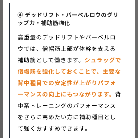
④ デッドリフト・バーベルロウのグリ
ップ力・補助筋強化
高重量のデッドリフトやバーベルロ
ウでは、僧帽筋上部が体幹を支える
補助筋として働きます。
シュラッグで
僧帽筋を強化しておくことで、主要な
背中種目での安定性が上がりパフォ
ーマンスの向上にもつながります。
背
中系トレーニングのパフォーマンス
をさらに高めたい方に補助種目とし
て強くおすすめできます。