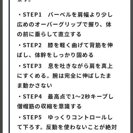
・STEP1 バーベルを肩幅より少し
広めのオーバーグリップで握り、体
の前に垂らして直立する
・STEP2 膝を軽く曲げて背筋を伸
ばし、体幹をしっかり固める
・STEP3 息を吐きながら肩を真上
にすくめる。腕は完全に伸ばしたま
ま動かさない
・STEP4 最高点で1〜2秒キープし
僧帽筋の収縮を意識する
・STEP5 ゆっくりコントロールし
て下ろす。反動を使わないことが絶対