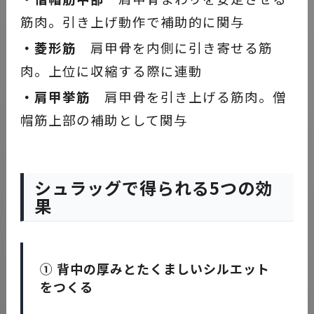
筋肉。引き上げ動作で補助的に関与
・菱形筋
肩甲骨を内側に引き寄せる筋
肉。上位に収縮する際に連動
・肩甲挙筋
肩甲骨を引き上げる筋肉。僧
帽筋上部の補助として関与
シュラッグで得られる5つの効
果
① 背中の厚みとたくましいシルエット
をつくる