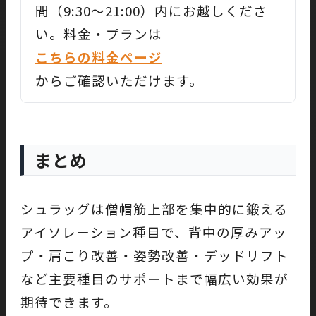
間（9:30〜21:00）内にお越しくださ
い。料金・プランは
こちらの料金ページ
からご確認いただけます。
まとめ
シュラッグは僧帽筋上部を集中的に鍛える
アイソレーション種目で、背中の厚みアッ
プ・肩こり改善・姿勢改善・デッドリフト
など主要種目のサポートまで幅広い効果が
期待できます。