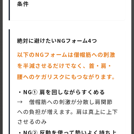
条件
絶対に避けたいNGフォーム4つ
以下のNGフォームは僧帽筋への刺激
を半減させるだけでなく、首・肩・
腰へのケガリスクにもつながります。
・NG① 肩を回しながらすくめる
→ 僧帽筋への刺激が分散し肩関節
への負担が増えます。肩は真上に上下
させるのみ
・NG② 反動を使って勢いよく持ち上