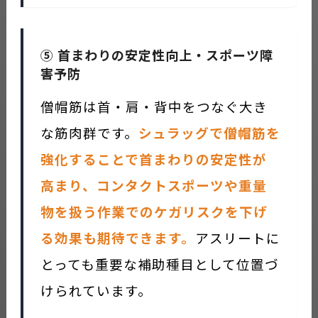
⑤ 首まわりの安定性向上・スポーツ障
害予防
僧帽筋は首・肩・背中をつなぐ大き
な筋肉群です。
シュラッグで僧帽筋を
強化することで首まわりの安定性が
高まり、コンタクトスポーツや重量
物を扱う作業でのケガリスクを下げ
る効果も期待できます。
アスリートに
とっても重要な補助種目として位置づ
けられています。