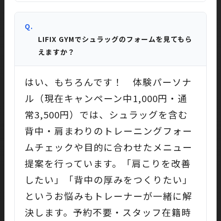
Q.
LIFIX GYMでシュラッグのフォームを見てもら
えますか？
はい、もちろんです！ 体験パーソナ
ル（現在キャンペーン中1,000円・通
常3,500円）では、シュラッグを含む
背中・肩まわりのトレーニングフォー
ムチェックや目的に合わせたメニュー
提案を行っています。「肩こりを改善
したい」「背中の厚みをつくりたい」
というお悩みもトレーナーが一緒に解
決します。予約不要・スタッフ在籍時