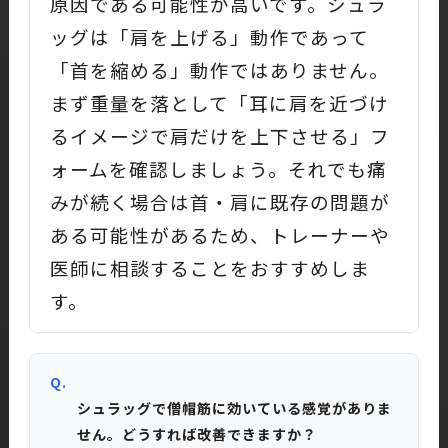
原因である可能性が高いです。シュラ
ッグは「肩を上げる」動作であって
「首を縮める」動作ではありません。
まず重量を落として「耳に肩を近づけ
るイメージで肩だけを上下させる」フ
ォームを確認しましょう。それでも痛
みが続く場合は首・肩に既存の問題が
ある可能性があるため、トレーナーや
医師に相談することをおすすめしま
す。
Q.
シュラッグで僧帽筋に効いている感覚がありま
せん。どうすれば改善できますか？