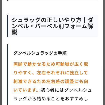
シュラッグの正しいやり方｜ダ
ンベル・バーベル別フォーム解
説
ダンベルシュラッグの手順
両脚で動かせるため可動域が広く取
りやすく、左右それぞれに独立して
刺激できるため左右差の調整にも向
いています。
初心者にはダンベルシュ
ラッグから始めることをおすすめし