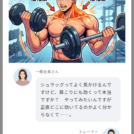
一般会員さん
シュラッグってよく見かけるんで
すけど、肩こりにも効くって本当
ですか？ やってみたいんですが
正直どこに効いてるのかよく分か
らなくて……。
トレーナー