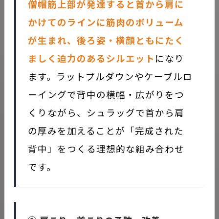
僧帽筋上部が発達すると首から肩に
かけてのラインに筋肉のボリューム
が生まれ、後ろ姿・横顔ともにたく
ましく迫力のあるシルエット
になり
ます。ラットプルダウンやケーブルロ
ーイングで背中の横幅・広がりをつ
くりながら、シュラッグで首から肩
の厚みを加えることが「完成された
背中」をつくる理想的な組み合わせ
です。