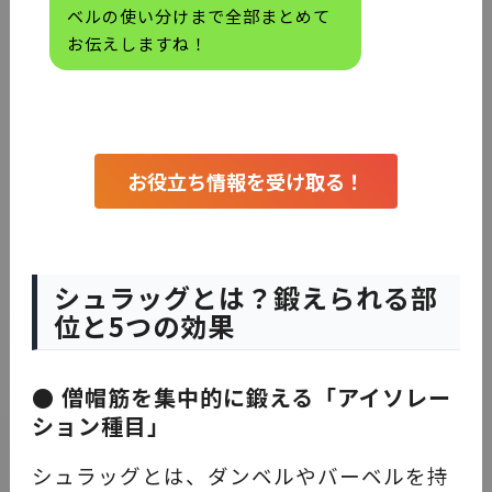
ベルの使い分けまで全部まとめて
お伝えしますね！
お役立ち情報を受け取る！
シュラッグとは？鍛えられる部
位と5つの効果
● 僧帽筋を集中的に鍛える「アイソレー
ション種目」
シュラッグとは、ダンベルやバーベルを持