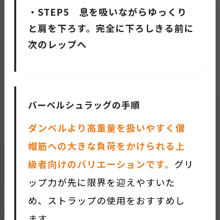
・STEP5 息を吸いながらゆっくり
と肩を下ろす。完全に下ろしきる前に
次のレップへ
バーベルシュラッグの手順
ダンベルより高重量を扱いやすく僧
帽筋への大きな負荷をかけられる上
級者向けのバリエーションです。
グリ
ップ力が先に限界を迎えやすいた
め、ストラップの使用をおすすめし
ます。