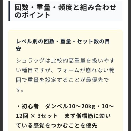
回数・重量・頻度と組み合わせ
のポイント
レベル別の回数・重量・セット数の目
安
シュラッグは比較的高重量を扱いやす
い種目ですが、フォームが崩れない範
囲で重量を設定することが最優先で
す。
・初心者 ダンベル10〜20kg・10〜
12回 × 3セット まず僧帽筋に効い
ている感覚をつかむことを優先