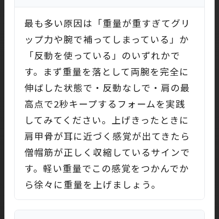
最も多い原因は「重量が重すぎてグリ
ップ力や腕で補ってしまっている」か
「反動を使っている」のいずれかで
す。まず重量を落として両腕を完全に
伸ばした状態で・反動なしで・肩の最
高点で2秒キープするフォームを実践
してみてください。上げきったときに
肩甲骨が耳に近づく感覚が出てきたら
僧帽筋が正しく収縮しているサインで
す。軽い重量でこの感覚をつかんでか
ら徐々に重量を上げましょう。