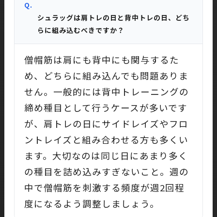
Q.
シュラッグは肩トレの日と背中トレの日、どち
らに組み込むべきですか？
僧帽筋は肩にも背中にも関与するた
め、どちらに組み込んでも問題ありま
せん。一般的には背中トレーニングの
締め種目として行うケースが多いです
が、肩トレの日にサイドレイズやフロ
ントレイズと組み合わせる方も多くい
ます。大切なのは同じ日にあまり多く
の種目を詰め込みすぎないこと。週の
中で僧帽筋を刺激する頻度が週2回程
度になるよう調整しましょう。