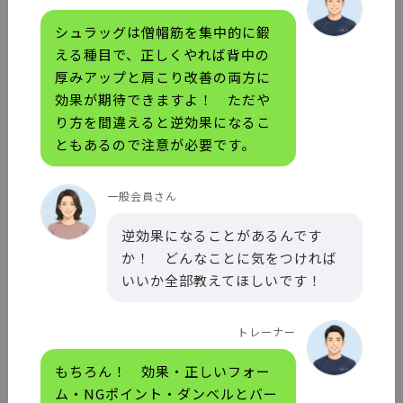
シュラッグは僧帽筋を集中的に鍛
える種目で、正しくやれば背中の
厚みアップと肩こり改善の両方に
効果が期待できますよ！ ただや
り方を間違えると逆効果になるこ
ともあるので注意が必要です。
一般会員さん
逆効果になることがあるんです
か！ どんなことに気をつければ
いいか全部教えてほしいです！
トレーナー
もちろん！ 効果・正しいフォー
ム・NGポイント・ダンベルとバー