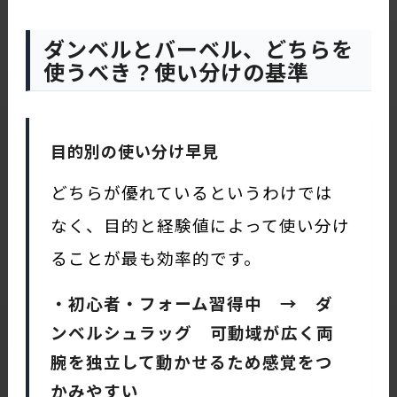
ダンベルとバーベル、どちらを
使うべき？使い分けの基準
目的別の使い分け早見
どちらが優れているというわけでは
なく、目的と経験値によって使い分け
ることが最も効率的です。
・初心者・フォーム習得中 → ダ
ンベルシュラッグ 可動域が広く両
腕を独立して動かせるため感覚をつ
かみやすい