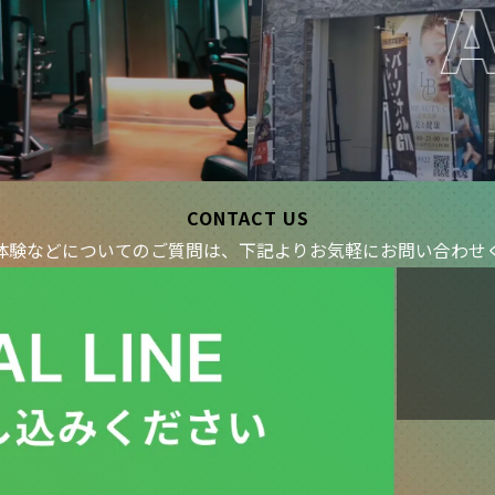
CONTACT US
体験などについてのご質問は、下記より
お気軽にお問い合わせ