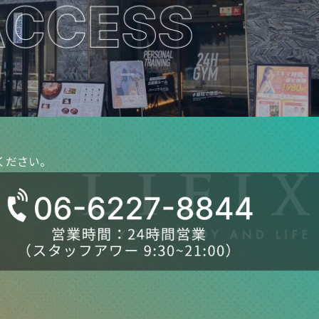
ください。