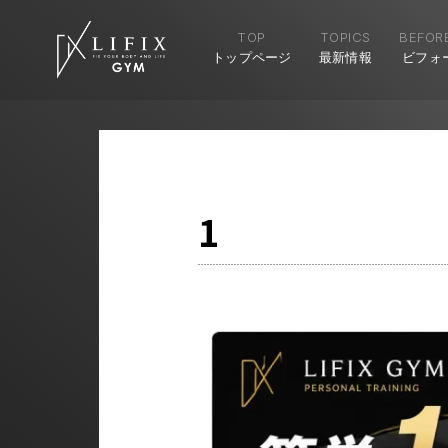
TOP
TOPICS
BEFORE
トップページ
最新情報
ビフォ
1