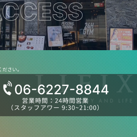
ください。