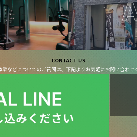
CONTACT US
体験などについてのご質問は、下記より
お気軽にお問い合わせ